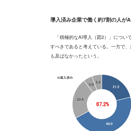
導入済み企業で働く約7割の人がA
「積極的なAI導入（図2）」について
すべきであると考えている。一方で、
も及ばなかったという。