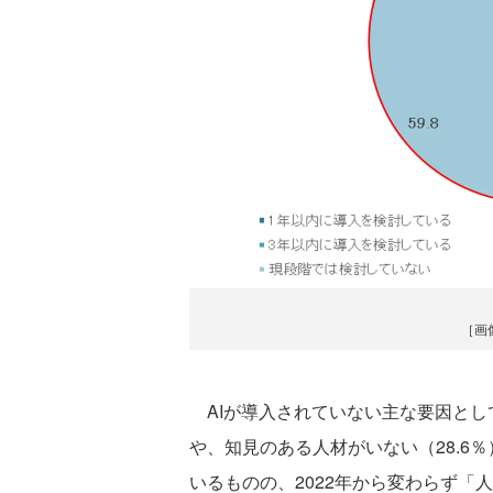
［画
AIが導入されていない主な要因として
や、知見のある人材がいない（28.6％
いるものの、2022年から変わらず「