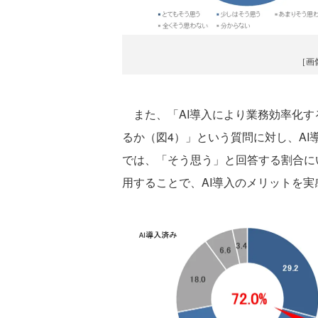
［画
また、「AI導入により業務効率化す
るか（図4）」という質問に対し、AI
では、「そう思う」と回答する割合にい
用することで、AI導入のメリットを