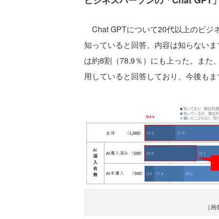
ビジネスパーソンの「Chat GP
Chat GPTについて20代以上のビ
知っていると回答。内容は知らないま
は約8割（78.9％）にも上った。また、
用していると回答しており、今後もま
［画