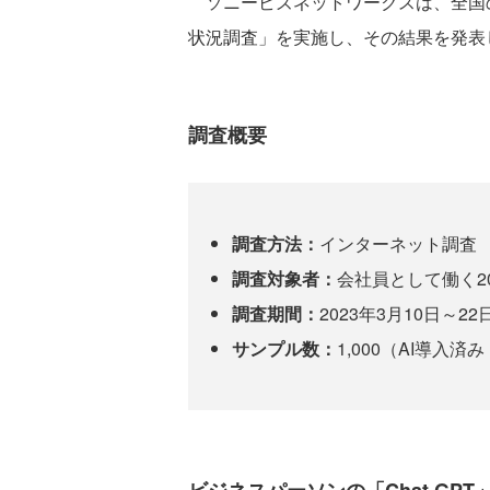
ソニービズネットワークスは、全国の会
状況調査」を実施し、その結果を発表
調査概要
調査方法：
インターネット調査
調査対象者：
会社員として働く2
調査期間：
2023年3月10日～22
サンプル数：
1,000（AI導入済