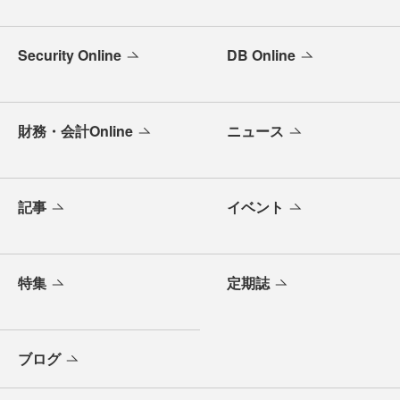
Security Online
DB Online
財務・会計Online
ニュース
記事
イベント
特集
定期誌
ブログ