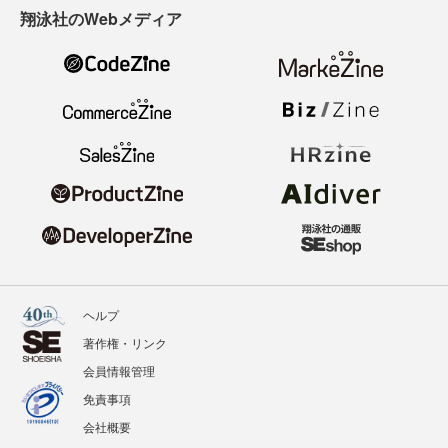
翔泳社のWebメディア
ヘルプ
著作権・リンク
会員情報管理
免責事項
会社概要