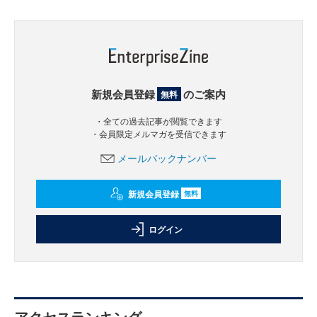
新規会員登録
のご案内
無料
・全ての過去記事が閲覧できます
・会員限定メルマガを受信できます
メールバックナンバー
新規会員登録
無料
ログイン
アクセスランキング