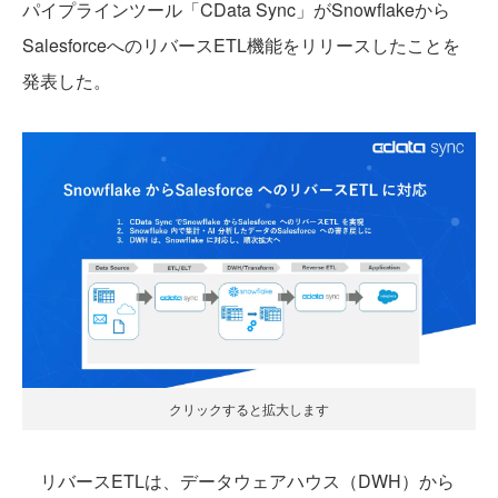
パイプラインツール「CData Sync」がSnowflakeから
SalesforceへのリバースETL機能をリリースしたことを
発表した。
クリックすると拡大します
リバースETLは、データウェアハウス（DWH）から