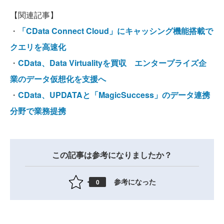
【関連記事】
・
「CData Connect Cloud」にキャッシング機能搭載で
クエリを高速化
・
CData、Data Virtualityを買収 エンタープライズ企
業のデータ仮想化を支援へ
・
CData、UPDATAと「MagicSuccess」のデータ連携
分野で業務提携
この記事は参考になりましたか？
参考になった
0