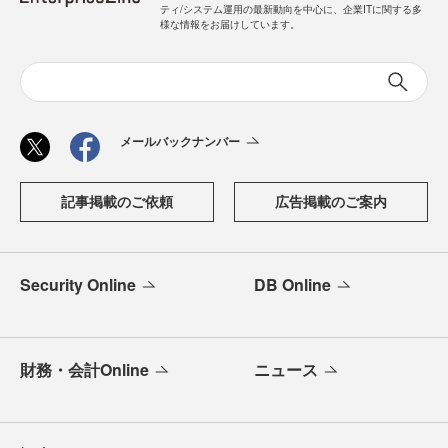
ティ/システム運用の最新動向を中心に、企業ITに関する多
様な情報をお届けしています。
メールバックナンバー
記事掲載のご依頼
広告掲載のご案内
Security Online
DB Online
財務・会計Online
ニュース