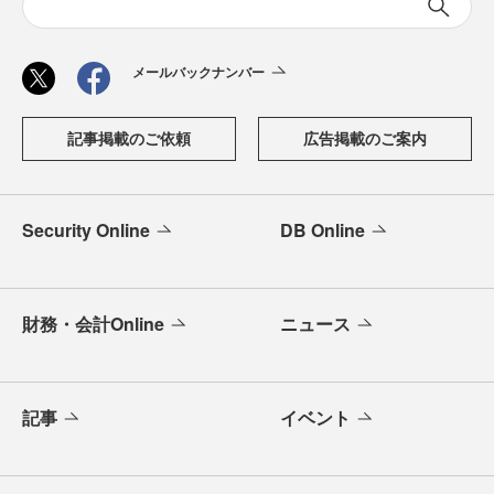
メールバックナンバー
記事掲載のご依頼
広告掲載のご案内
Security Online
DB Online
財務・会計Online
ニュース
記事
イベント