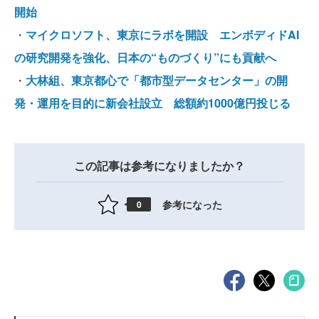
開始
・
マイクロソフト、東京にラボを開設 エンボディドAI
の研究開発を強化、日本の“ものづくり”にも貢献へ
・
大林組、東京都心で「都市型データセンター」の開
発・運用を目的に新会社設立 総額約1000億円投じる
この記事は参考になりましたか？
参考になった
0