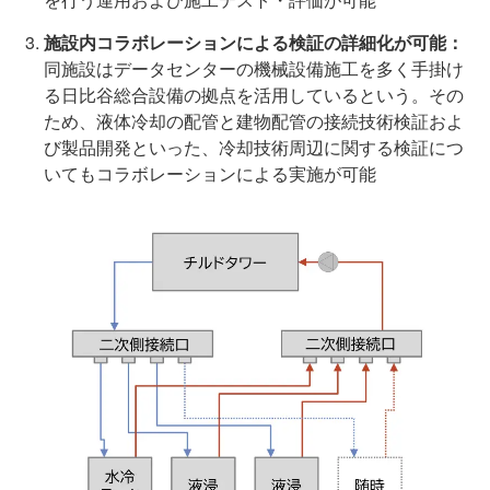
施設内コラボレーションによる検証の詳細化が可能：
同施設はデータセンターの機械設備施工を多く手掛け
る日比谷総合設備の拠点を活用しているという。その
ため、液体冷却の配管と建物配管の接続技術検証およ
び製品開発といった、冷却技術周辺に関する検証につ
いてもコラボレーションによる実施が可能