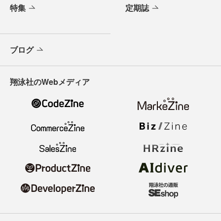
特集
定期誌
ブログ
翔泳社のWebメディア