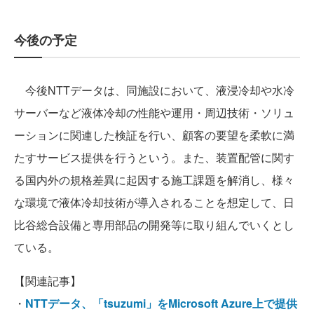
今後の予定
今後NTTデータは、同施設において、液浸冷却や水冷
サーバーなど液体冷却の性能や運用・周辺技術・ソリュ
ーションに関連した検証を行い、顧客の要望を柔軟に満
たすサービス提供を行うという。また、装置配管に関す
る国内外の規格差異に起因する施工課題を解消し、様々
な環境で液体冷却技術が導入されることを想定して、日
比谷総合設備と専用部品の開発等に取り組んでいくとし
ている。
【関連記事】
・
NTTデータ、「tsuzumi」をMicrosoft Azure上で提供