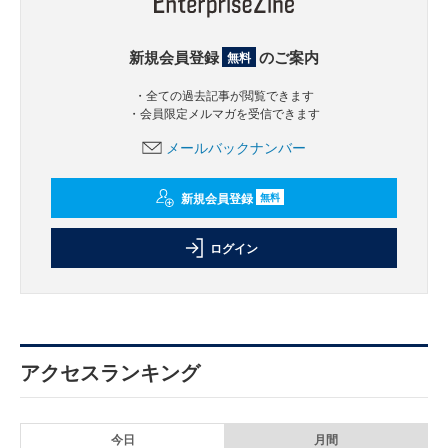
新規会員登録
のご案内
無料
・全ての過去記事が閲覧できます
・会員限定メルマガを受信できます
メールバックナンバー
新規会員登録
無料
ログイン
アクセスランキング
今日
月間