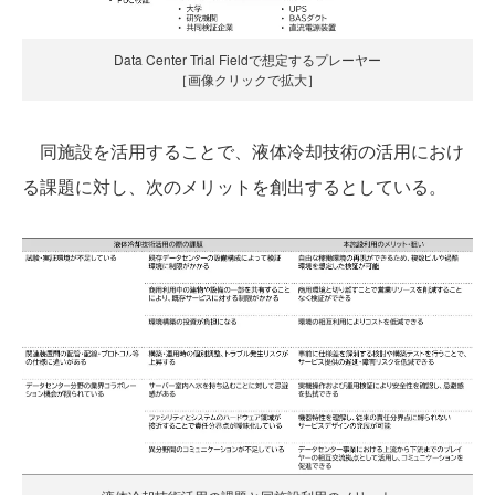
Data Center Trial Fieldで想定するプレーヤー
［画像クリックで拡大］
同施設を活用することで、液体冷却技術の活用におけ
る課題に対し、次のメリットを創出するとしている。