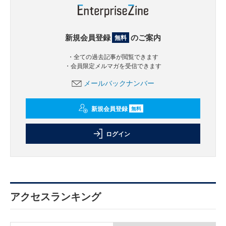
新規会員登録
のご案内
無料
・全ての過去記事が閲覧できます
・会員限定メルマガを受信できます
メールバックナンバー
新規会員登録
無料
ログイン
アクセスランキング