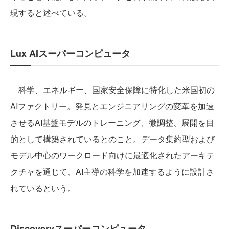
現すると述べている。
Lux AIスーパーコンピュータ
科学、エネルギー、国家安全保障に特化した米国初の
AIファクトリー。発見とエンジニアリングの変革を加速
させるAI基盤モデルのトレーニング、微調整、展開を目
的として構築されているとのこと。データ集約型および
モデル中心のワークロード向けに最適化されたアーキテ
クチャを通じて、AI主導の科学を加速するように設計さ
れているという。
Discoveryスーパーコンピュータ