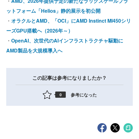
・
AMD、2026年提供予定の新たなラックスケールプラ
ットフォーム「Helios」静的展示を初公開
・
オラクルとAMD、「OCI」にAMD Instinct MI450シリ
ーズGPU搭載へ（2026年～）
・
OpenAI、次世代のAIインフラストラクチャ駆動に
AMD製品を大規模導入へ
この記事は参考になりましたか？
参考になった
0