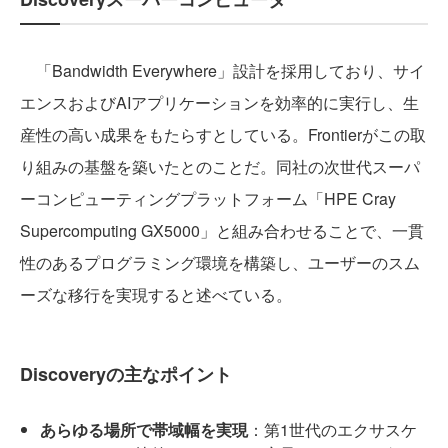
「Bandwidth Everywhere」設計を採用しており、サイ
エンスおよびAIアプリケーションを効率的に実行し、生
産性の高い成果をもたらすとしている。Frontierがこの取
り組みの基盤を築いたとのことだ。同社の次世代スーパ
ーコンピューティングプラットフォーム「HPE Cray
Supercomputing GX5000」と組み合わせることで、一貫
性のあるプログラミング環境を構築し、ユーザーのスム
ーズな移行を実現すると述べている。
Discoveryの主なポイント
あらゆる場所で帯域幅を実現
：第1世代のエクサスケ