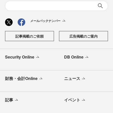
メールバックナンバー
記事掲載のご依頼
広告掲載のご案内
Security Online
DB Online
財務・会計Online
ニュース
記事
イベント