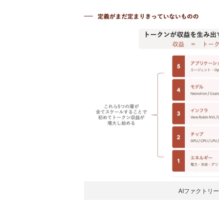
AIファクトリ