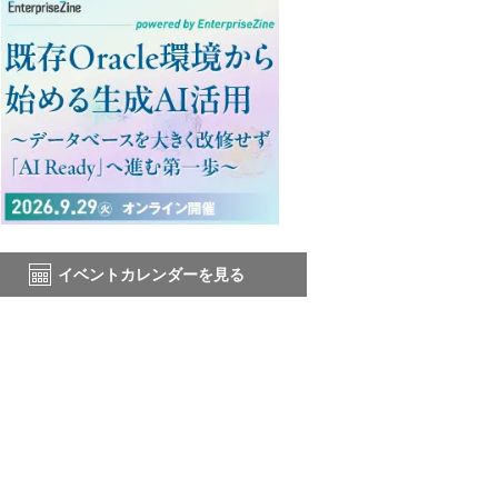
イベントカレンダーを見る