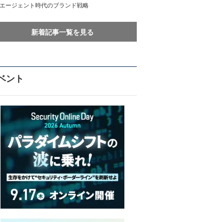
Iエージェント時代のブランド戦略
新着記事一覧を見る
ベント