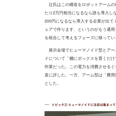
辻氏はこの構造をロボットアームの例
たり2万円相当になるなら誰も導入しな
200円になるなら導入する企業が出
ェアで作ります、というのがもう通用
を統合して考えるフェーズに移ってい
展示会場でヒューマノイド型とアー
ドについて「棚にボックスを置くだけ
作業だった。この電力を消費させるぐ
直に評した。一方、アーム型は「費用
とした。