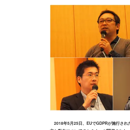
2018年5月25日、EUでGDPRが施行された