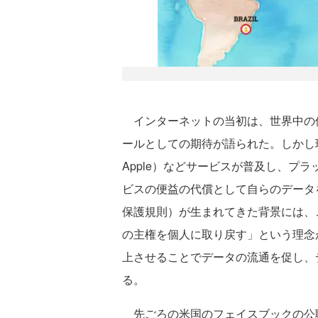
インターネットの当初は、世界中の
ールとしての期待が語られた。しかし現実には
Apple）などサービスが普及し、プ
ビスの便益の代償として自らのデータ
保護規則）が生まれてきた背景には、
の主権を個人に取り戻す」という理念
上させることでデータの流通を促し、
る。
先ごろの米国のフェイスブックの公