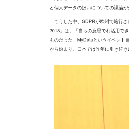
と個人データの扱いについての議論が
こうした中、GDPRが欧州で施行された2
2018」は、「自らの意思で利活用で
ものだった。MyDataというイベント
から始まり、日本では昨年に引き続き