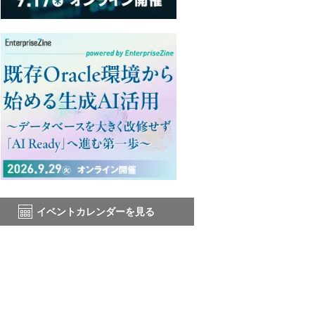
イベントカレンダーを見る