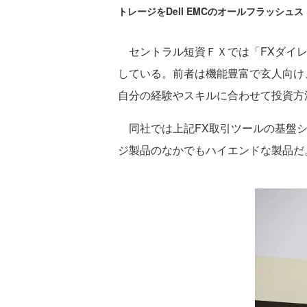
トレージをDell EMCのオールフラッシュ
セントラル短資ＦＸでは「FXダイレ
している。前者は機能豊富で玄人向け
自分の経験やスキルに合わせて投資方
同社では上記FX取引ツールの基盤システムの
ジ製品のなかでもハイエンドな製品だ