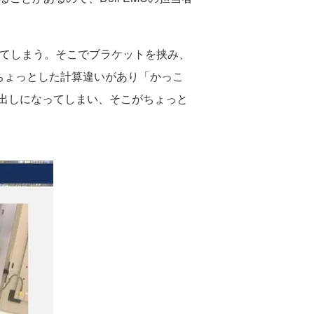
出してしまう。そこでブラケットを挟み、
でちょっとした計算違いがあり「かっこ
出しになってしまい、そこがちょっと