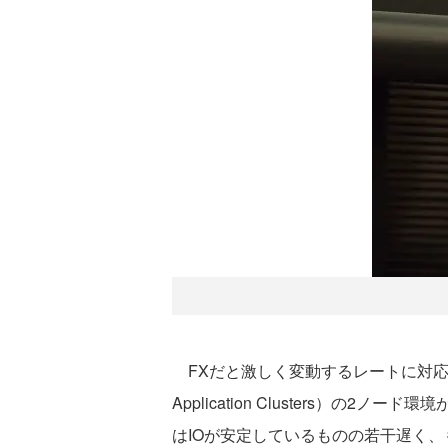
FXだと激しく変動するレートに対応すべく
Application Clusters
はIOが安定しているものの若干遅く