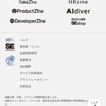
ヘルプ
著作権・リンク
会員情報管理
免責事項
会社概要
サービス利用規約
プライバシーポリシー
外部送信
掲載記事、写真、イラストの無断転載を禁じます。
記載されているロゴ、システム名、製品名は各社及び商標権者の登録商標あるいは商標で
シェア
す。