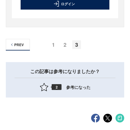
ログイン
1
2
3
PREV
この記事は参考になりましたか？
参考になった
2