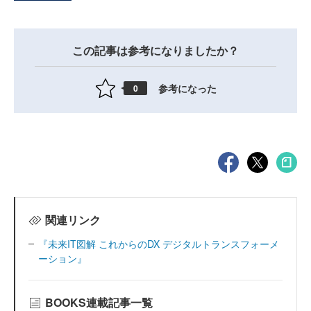
この記事は参考になりましたか？
参考になった
0
関連リンク
『未来IT図解 これからのDX デジタルトランスフォーメ
ーション』
BOOKS連載記事一覧