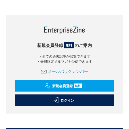
新規会員登録
のご案内
無料
・全ての過去記事が閲覧できます
・会員限定メルマガを受信できます
メールバックナンバー
新規会員登録
無料
ログイン