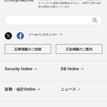
ティ/システム運用の最新動向を中心に、企業ITに関する多
様な情報をお届けしています。
メールバックナンバー
記事掲載のご依頼
広告掲載のご案内
Security Online
DB Online
財務・会計Online
ニュース