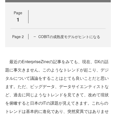
Page
1
Page
2
COBITの成熟度モデルがヒントになる
最近のEnterpriseZineの記事をみても、現在、DXの話
題に事欠きません。このようなトレンドが起こり、デジ
タルについて議論をすることはとても良いことだと思い
ます。ただ、ビッグデータ、データサイエンティストな
ど、過去に同じようなトレンドを見てきて、改めて現状
を俯瞰すると日本のITの課題が見えてきます。これらの
トレンドは基本的に進化であり、突然変異ではありませ