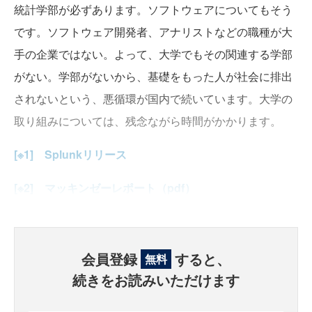
統計学部が必ずあります。ソフトウェアについてもそう
です。ソフトウェア開発者、アナリストなどの職種が大
手の企業ではない。よって、大学でもその関連する学部
がない。学部がないから、基礎をもった人が社会に排出
されないという、悪循環が国内で続いています。大学の
取り組みについては、残念ながら時間がかかります。
[※1]
Splunkリリース
[※2]
マッキンゼーレポート（pdf）
会員登録
すると、
無料
続きをお読みいただけます