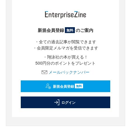
新規会員登録
のご案内
無料
・全ての過去記事が閲覧できます
・会員限定メルマガを受信できます
・翔泳社の本が買える！
500円分のポイントをプレゼント
メールバックナンバー
新規会員登録
無料
ログイン