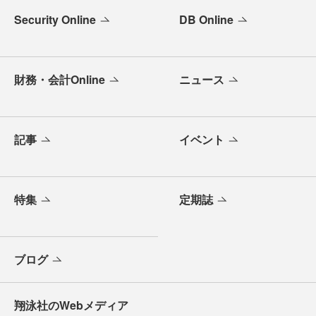
Security Online
DB Online
財務・会計Online
ニュース
記事
イベント
特集
定期誌
ブログ
翔泳社のWebメディア