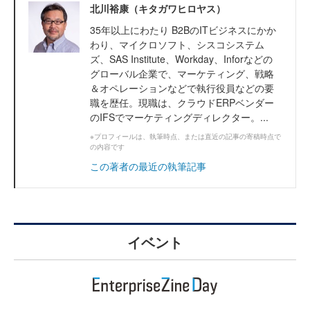
北川裕康（キタガワヒロヤス）
35年以上にわたり B2BのITビジネスにかか
わり、マイクロソフト、シスコシステム
ズ、SAS Institute、Workday、Inforなどの
グローバル企業で、マーケティング、戦略
＆オペレーションなどで執行役員などの要
職を歴任。現職は、クラウドERPベンダー
のIFSでマーケティングディレクター。...
※プロフィールは、執筆時点、または直近の記事の寄稿時点で
の内容です
この著者の最近の執筆記事
イベント