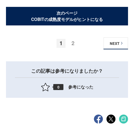
次のページ
COBITの成熟度モデルがヒントになる
1
2
NEXT
この記事は参考になりましたか？
参考になった
0