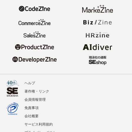
ヘルプ
著作権・リンク
会員情報管理
免責事項
会社概要
サービス利用規約