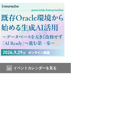
イベントカレンダーを見る