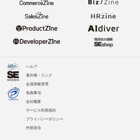
ヘルプ
著作権・リンク
会員情報管理
免責事項
会社概要
サービス利用規約
プライバシーポリシー
外部送信