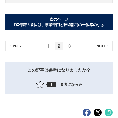
次のページ
DX停滞の要因は、事業部門と技術部門の一体感のなさ
1
2
3
PREV
NEXT
この記事は参考になりましたか？
参考になった
1