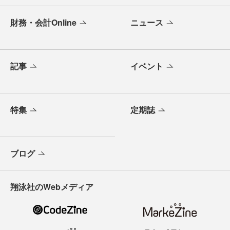
財務・会計Online
ニュース
記事
イベント
特集
定期誌
ブログ
翔泳社のWebメディア