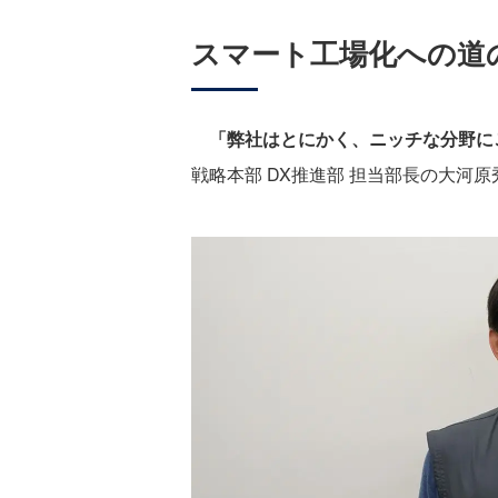
スマート工場化への道
「弊社はとにかく、ニッチな分野に
戦略本部 DX推進部 担当部長の大河