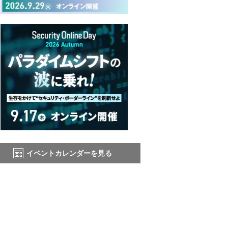
イベントカレンダーを見る