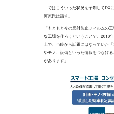
ではこういった状況を予期してDXに
河原氏は話す。
「もともと今の反射防止フィルムの工場
な工場を作ろうということで、2016
上で、当時から話題にはなっていた『
やモノ、設備といった情報をつなげる
があります」