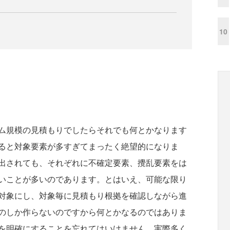
10
ム規模の見積もりでしたらそれでも何とかなります
ると対象要素が多すぎてまったく絶望的になりま
出されても、それぞれに不確定要素、攪乱要素をは
いことが多いのであります。とはいえ、可能な限り
対象にし、対象毎に見積もり根拠を確認しながら進
のしか作らないのですから何とかなるのではありま
を明確にすることを忘れてはいけません。実際多く