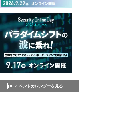
イベントカレンダーを見る