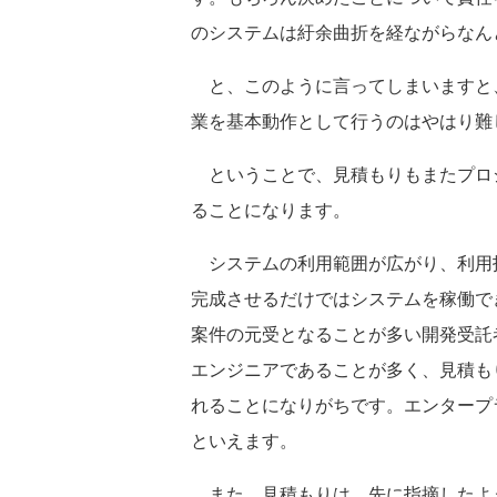
のシステムは紆余曲折を経ながらなん
と、このように言ってしまいますと
業を基本動作として行うのはやはり難
ということで、見積もりもまたプロ
ることになります。
システムの利用範囲が広がり、利用
完成させるだけではシステムを稼働で
案件の元受となることが多い開発受託
エンジニアであることが多く、見積も
れることになりがちです。エンタープ
といえます。
また、見積もりは、先に指摘したよ