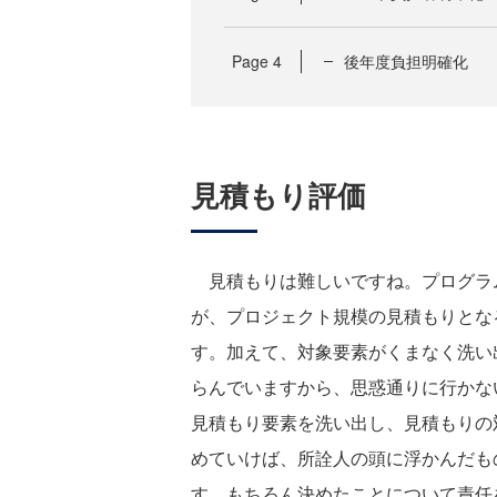
Page
4
後年度負担明確化
見積もり評価
見積もりは難しいですね。プログラ
が、プロジェクト規模の見積もりとな
す。加えて、対象要素がくまなく洗い
らんでいますから、思惑通りに行かな
見積もり要素を洗い出し、見積もりの
めていけば、所詮人の頭に浮かんだも
す。もちろん決めたことについて責任