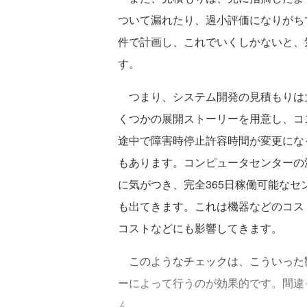
ついて漏れたり、過小評価になりがち
件で計画し、これでいくしかないと、
す。
つまり、システム開発の見積もりは
くつかの展開ストーリーを用意し、コ
途中で障害時停止許容時間が変更にな
もあります。コンピュータセンターの
に気がつき、完全365日稼働可能な
も出てきます。これは機器などのコス
コストなどにも影響してきます。
このようなチェックは、こういった
ーによって行うのが効果的です。間違
ん。