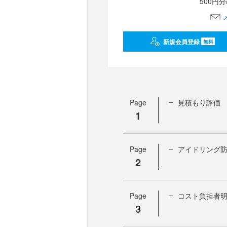
500円
新規会員登録
無料
Page
見積もり評価
1
Page
アイドリング
2
Page
コスト負担者
3