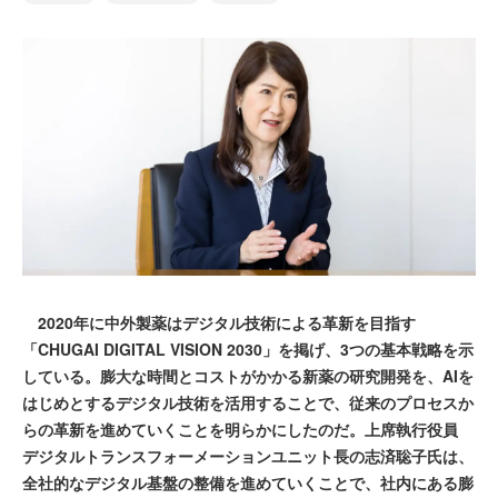
2020年に中外製薬はデジタル技術による革新を目指す
「CHUGAI DIGITAL VISION 2030」を掲げ、3つの基本戦略を示
している。膨大な時間とコストがかかる新薬の研究開発を、AIを
はじめとするデジタル技術を活用することで、従来のプロセスか
らの革新を進めていくことを明らかにしたのだ。上席執行役員
デジタルトランスフォーメーションユニット長の志済聡子氏は、
全社的なデジタル基盤の整備を進めていくことで、社内にある膨