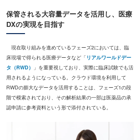
保管される大容量データを活用し、医療
DXの実現を目指す
現在取り組みを進めているフェーズ2においては、臨
床現場で得られる医療データなど「
リアルワールドデー
タ（RWD）
」を重要視しており、実際に臨床試験でも活
用されるようになっている。クラウド環境を利用して
RWDの膨大なデータを活用することは、フェーズ1の段
階で模索されており、その解析結果の一部は医薬品の承
認申請に参考資料という形で添付されている。