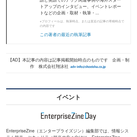
トアップのインタビュー、イベントレポー
トなどの企画・取材・執筆・...
※プロフィールは、執筆時点、または直近の記事の寄稿時点で
の内容です
この著者の最近の執筆記事
【AD】本記事の内容は記事掲載開始時点のものです 企画・制
作 株式会社翔泳社
イベント
EnterpriseZine（エンタープライズジン）編集部では、情報シス