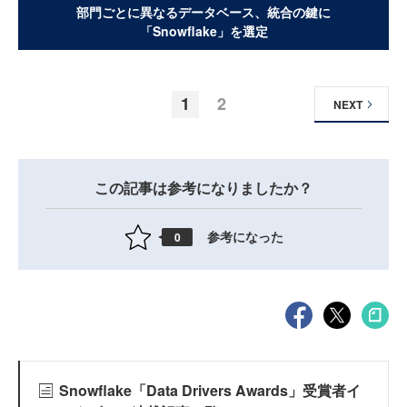
部門ごとに異なるデータベース、統合の鍵に
「Snowflake」を選定
1
2
NEXT
この記事は参考になりましたか？
参考になった
0
Snowflake「Data Drivers Awards」受賞者イ