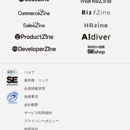
ヘルプ
著作権・リンク
会員情報管理
免責事項
会社概要
サービス利用規約
プライバシーポリシー
外部送信