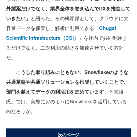
外製薬だけでなく、業界全体を巻き込んでDXを推進して
いきたい」
と語った。その橋頭保として、クラウドに大
容量データを保管し、解析に利用できる「
Chugai
Scientific Infrastructure（CSI）
」を社内で共同利用す
るだけでなく、二次利用の動きを加速させていく方針
だ。
「こうした取り組みにともない、Snowflakeのような
共通基盤や共通ソリューションを推奨していくことで、
部門を越えてデータの利活用を進めています」
と志済
氏。では、実際にどのようにSnowflakeを活用している
のだろうか。
次のページ