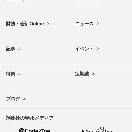
財務・会計Online
ニュース
記事
イベント
特集
定期誌
ブログ
翔泳社のWebメディア