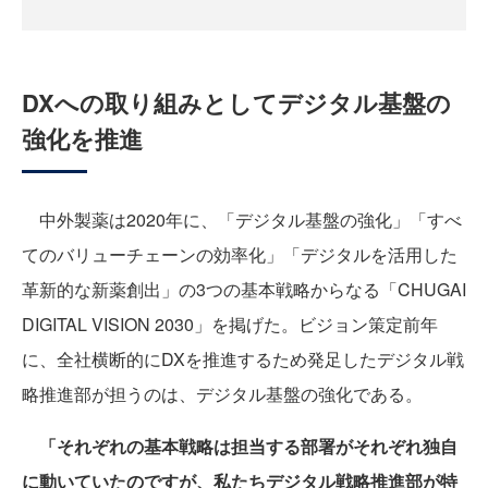
DXへの取り組みとしてデジタル基盤の
強化を推進
中外製薬は2020年に、「デジタル基盤の強化」「すべ
てのバリューチェーンの効率化」「デジタルを活用した
革新的な新薬創出」の3つの基本戦略からなる「CHUGAI
DIGITAL VISION 2030」を掲げた。ビジョン策定前年
に、全社横断的にDXを推進するため発足したデジタル戦
略推進部が担うのは、デジタル基盤の強化である。
「それぞれの基本戦略は担当する部署がそれぞれ独自
に動いていたのですが、私たちデジタル戦略推進部が特