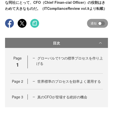
な同社にとって、CFO（Chief Finan-cial Officer）の役割はき
わめて大きなものだ。（ITComplianceReview vol.9より転載）
通知
目次
Page
グローバルで1つの標準プロセスを作り上
1
げる
Page
2
世界標準のプロセスを効率よく運用する
Page
3
真のCFOが登場する絶好の機会