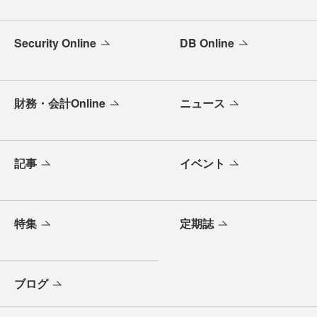
Security Online
DB Online
財務・会計Online
ニュース
記事
イベント
特集
定期誌
ブログ