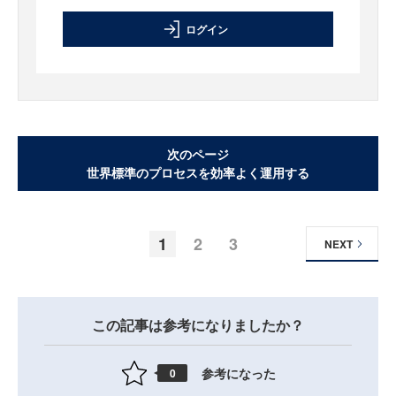
ログイン
次のページ
世界標準のプロセスを効率よく運用する
1
2
3
NEXT
この記事は参考になりましたか？
参考になった
0