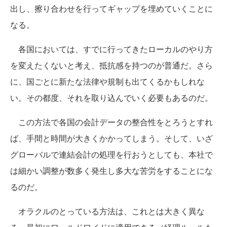
出し、擦り合わせを行ってギャップを埋めていくことに
なる。
各国においては、すでに行ってきたローカルのやり方
を変えたくないと考え、抵抗感を持つのが普通だ。さら
に、国ごとに新たな法律や規制も出てくるかもしれな
い。その都度、それを取り込んでいく必要もあるのだ。
この方法で各国の会計データの整合性をとろうとすれ
ば、手間と時間が大きくかかってしまう。そして、いざ
グローバルで連結会計の処理を行おうとしても、本社で
は細かい調整が数多く発生し多大な苦労をすることにな
るのだ。
オラクルのとっている方法は、これとは大きく異な