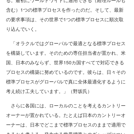
る。最初にワールドワイドに適用できる（経理ルールも
含む）1つの標準プロセスを作ったのだ。そして、最新
の要求事項は、その世界で1つの標準プロセスに順次取
り込んでいく。
「オラクルではグローバルで最適となる標準プロセス
を構築しています。そのための専任担当者が置かれ、米
国、日本のみならず、世界150カ国すべてで対応できる
プロセスの構築に努めているのです。彼らは、日々その
標準プロセスがグローバルで真に全体最適化するように
考え続け工夫しています。」（野坂氏）
さらに各国には、ローカルのことを考えるカントリー
オーナーが置かれている。たとえば日本のカントリーオ
ーナーは、日本でどこまで標準プロセスのままで適用で