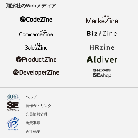
翔泳社のWebメディア
ヘルプ
著作権・リンク
会員情報管理
免責事項
会社概要