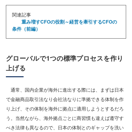
関連記事
重み増すCFOの役割～経営を牽引するCFOの
条件（前編）
グローバルで1つの標準プロセスを作り
上げる
通常、国内企業が海外に進出する際には、まずは日本
で金融商品取引法なり会社法なりに準拠できる体制を作
り上げ、その体制を海外に拠点に適用しようとするだろ
う。当然ながら、海外拠点ごとに商習慣も違えば遵守す
べき法律も異なるので、日本の体制とのギャップを洗い