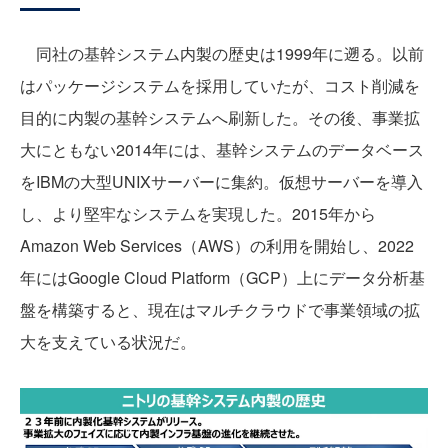
同社の基幹システム内製の歴史は1999年に遡る。以前
はパッケージシステムを採用していたが、コスト削減を
目的に内製の基幹システムへ刷新した。その後、事業拡
大にともない2014年には、基幹システムのデータベース
をIBMの大型UNIXサーバーに集約。仮想サーバーを導入
し、より堅牢なシステムを実現した。2015年から
Amazon Web Services（AWS）の利用を開始し、2022
年にはGoogle Cloud Platform（GCP）上にデータ分析基
盤を構築すると、現在はマルチクラウドで事業領域の拡
大を支えている状況だ。