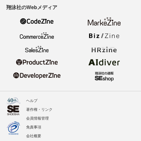
翔泳社のWebメディア
ヘルプ
著作権・リンク
会員情報管理
免責事項
会社概要