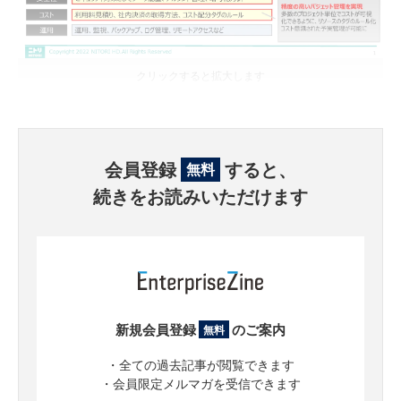
クリックすると拡大します
会員登録
すると、
無料
続きをお読みいただけます
新規会員登録
のご案内
無料
・全ての過去記事が閲覧できます
・会員限定メルマガを受信できます