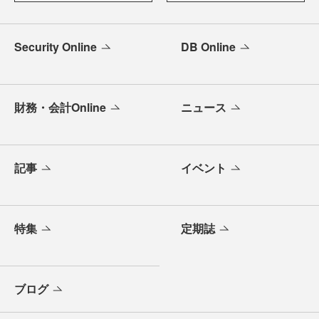
Security Online
DB Online
財務・会計Online
ニュース
記事
イベント
特集
定期誌
ブログ