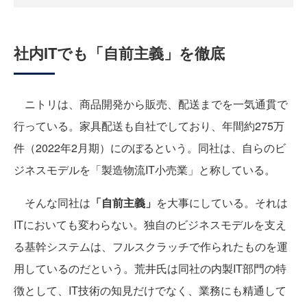
社内ITでも「自前主義」を徹底
ニトリは、商品開発から販売、配送までを一気通貫で
行っている。家具配送も自社でしており、年間約275万
件（2022年2月期）にのぼるという。同社は、自らのビ
ジネスモデルを「製造物流IT小売業」と称している。
そんな同社は
「自前主義」
を大事にしている。それは
ITにおいても変わらない。独自のビジネスモデルを支え
る基幹システムは、フルスクラッチで作られたものを運
用しているのだという。荒井氏は同社の内製IT部門の特
徴として、IT技術の知見だけでなく、業務にも精通して