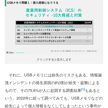
クリックすると拡大します
それに、USBメモリには紛失のリスクもある。情報漏
洩インシデントの発生原因の約3割が紛失・盗難による
[1]
もので、その75.6%が人に起因する調査結果
もあると
いう。2022年に絞って調べてみても、USBメモリなどの
紛失によって個人情報をなくしてしまったという事件が