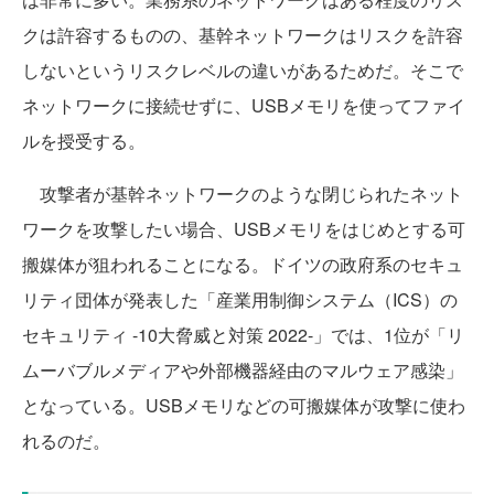
クは許容するものの、基幹ネットワークはリスクを許容
しないというリスクレベルの違いがあるためだ。そこで
ネットワークに接続せずに、USBメモリを使ってファイ
ルを授受する。
攻撃者が基幹ネットワークのような閉じられたネット
ワークを攻撃したい場合、USBメモリをはじめとする可
搬媒体が狙われることになる。ドイツの政府系のセキュ
リティ団体が発表した「産業用制御システム（ICS）の
セキュリティ -10大脅威と対策 2022-」では、1位が「リ
ムーバブルメディアや外部機器経由のマルウェア感染」
となっている。USBメモリなどの可搬媒体が攻撃に使わ
れるのだ。