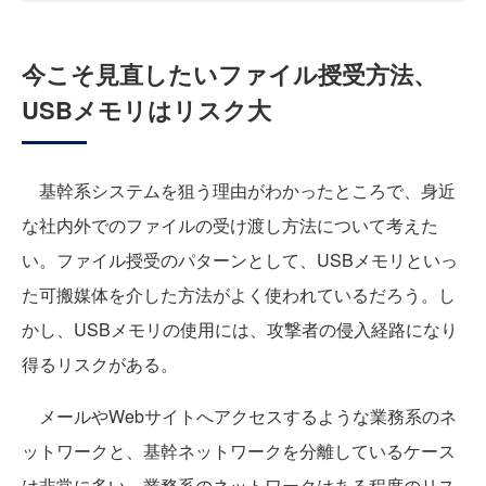
今こそ見直したいファイル授受方法、
USBメモリはリスク大
基幹系システムを狙う理由がわかったところで、身近
な社内外でのファイルの受け渡し方法について考えた
い。ファイル授受のパターンとして、USBメモリといっ
た可搬媒体を介した方法がよく使われているだろう。し
かし、USBメモリの使用には、攻撃者の侵入経路になり
得るリスクがある。
メールやWebサイトへアクセスするような業務系のネ
ットワークと、基幹ネットワークを分離しているケース
は非常に多い。業務系のネットワークはある程度のリス