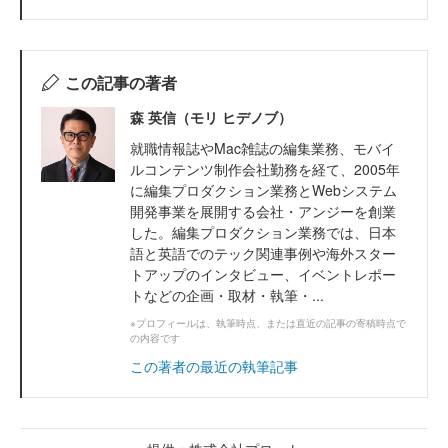
この記事の著者
森 英信（モリ ヒデノブ）
就職情報誌やMac雑誌の編集業務、モバイ
ルコンテンツ制作会社勤務を経て、2005年
に編集プロダクション業務とWebシステム
開発事業を展開する会社・アンジーを創業
した。編集プロダクション業務では、日本
語と英語でのテック関連事例や海外スター
トアップのインタビュー、イベントレポー
トなどの企画・取材・執筆・...
※プロフィールは、執筆時点、または直近の記事の寄稿時点で
の内容です
この著者の最近の執筆記事