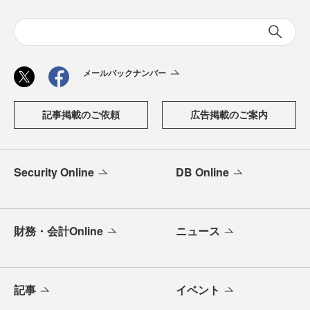
メールバックナンバー
記事掲載のご依頼
広告掲載のご案内
Security Online
DB Online
財務・会計Online
ニュース
記事
イベント