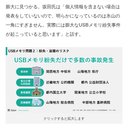
膨大に見つかる。坂田氏は「個人情報を含まない場合は
発表をしていないので、明らかになっているのは氷山の
一角にすぎません。実際には膨大なUSBメモリ紛失事件
が起こっていると思います」と話す。
クリックすると拡大します