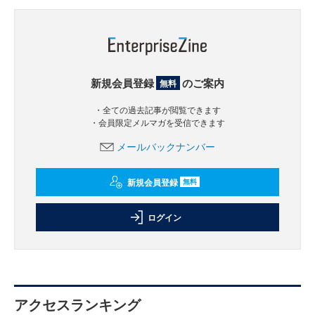
新規会員登録
のご案内
無料
・全ての過去記事が閲覧できます
・会員限定メルマガを受信できます
メールバックナンバー
新規会員登録
無料
ログイン
アクセスランキング