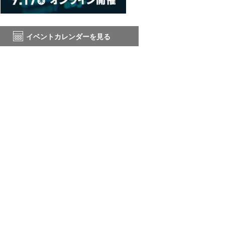
イベントカレンダーを見る