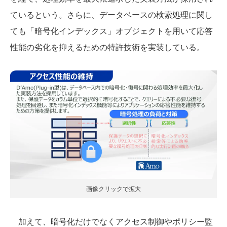
ているという。さらに、データベースの検索処理に関し
ても「暗号化インデックス」オブジェクトを用いて応答
性能の劣化を抑えるための特許技術を実装している。
画像クリックで拡大
加えて、暗号化だけでなくアクセス制御やポリシー監