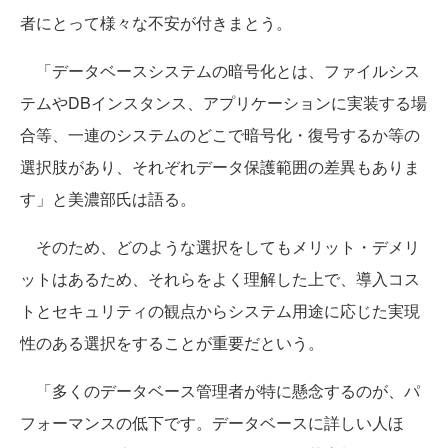
者にとって様々な不安が付きまとう。
「データベースシステムの暗号化とは、ファイルシス
テムやDBインスタンス、アプリケーションに実装する場
合等、一連のシステムのどこで暗号化・復号するか等の
選択肢があり、それぞれデータ保護範囲の差異もありま
す」と美濃部氏は語る。
そのため、どのような選択をしてもメリット・デメリ
ットはあるため、それらをよく理解した上で、導入コス
トとセキュリティの観点からシステム用途に応じた実現
性のある選択をすることが重要だという。
「多くのデータベース管理者が特に懸念するのが、パ
フォーマンスの低下です。データベースに詳しい人ほ