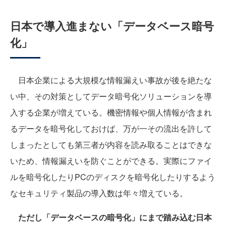
日本で導入進まない「データベース暗号
化」
日本企業による大規模な情報漏えい事故が後を絶たな
い中、その対策としてデータ暗号化ソリューションを導
入する企業が増えている。機密情報や個人情報が含まれ
るデータを暗号化しておけば、万が一その流出を許して
しまったとしても第三者が内容を読み取ることはできな
いため、情報漏えいを防ぐことができる。実際にファイ
ルを暗号化したりPCのディスクを暗号化したりするよう
なセキュリティ製品の導入数は年々増えている。
ただし「データベースの暗号化」にまで踏み込む日本