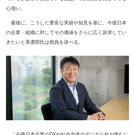
心強い。
最後に、こうした豊富な実績や知見を基に、今後日本
の企業・組織に対してその価値をさらに広く訴求してい
きたいと美濃部氏は抱負を述べる。
「今後日本企業のDXや社会全体のデジタル化が進むに