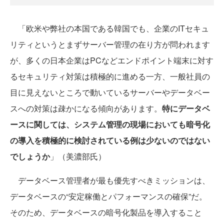
「欧米や弊社の本国である韓国でも、企業のITセキュ
リティというとまずサーバー管理の在り方が問われます
が、多くの日本企業はPCなどエンドポイント端末に対す
るセキュリティ対策は積極的に進める一方、一般社員の
目に見えないところで動いているサーバーやデータベー
スへの対策は疎かになる傾向があります。
特にデータベ
ースに関しては、システム管理の現場においても暗号化
の導入を積極的に検討されている例は少ないのではない
でしょうか
」（美濃部氏）
データベース管理者が最も優先すべきミッションは、
データベースの“安定稼働とパフォーマンスの確保”だ。
そのため、データベースの暗号化製品を導入すること