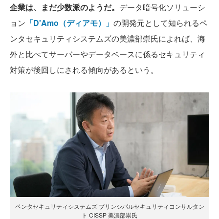
企業は、まだ少数派のようだ。
データ暗号化ソリューシ
ョン
「D'Amo（ディアモ）」
の開発元として知られるペ
ンタセキュリティシステムズの美濃部崇氏によれば、海
外と比べてサーバーやデータベースに係るセキュリティ
対策が後回しにされる傾向があるという。
ペンタセキュリティシステムズ プリンシパルセキュリティコンサルタン
ト CISSP 美濃部崇氏