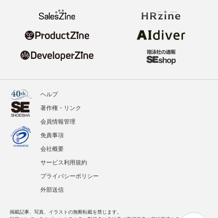
ヘルプ
著作権・リンク
会員情報管理
免責事項
会社概要
サービス利用規約
プライバシーポリシー
外部送信
掲載記事、写真、イラストの無断転載を禁じます。