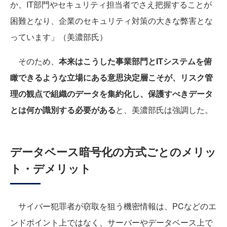
か、IT部門やセキュリティ担当者でさえ把握することが
困難となり、企業のセキュリティ対策の大きな弊害とな
っています」（美濃部氏）
そのため、
本来はこうした事業部門とITシステムを俯
瞰できるような立場にある意思決定層こそが、リスク管
理の観点で組織のデータを集約化し、保護すべきデータ
とは何か識別する必要がある
と、美濃部氏は強調した。
データベース暗号化の方式ごとのメリッ
ト・デメリット
サイバー犯罪者が窃取を狙う機密情報は、PCなどのエ
ンドポイント上ではなく、サーバーやデータベース上で