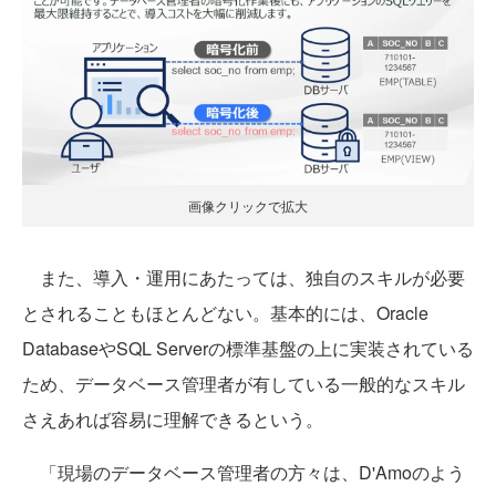
画像クリックで拡大
また、導入・運用にあたっては、独自のスキルが必要
とされることもほとんどない。基本的には、Oracle
DatabaseやSQL Serverの標準基盤の上に実装されている
ため、データベース管理者が有している一般的なスキル
さえあれば容易に理解できるという。
「現場のデータベース管理者の方々は、D'Amoのよう