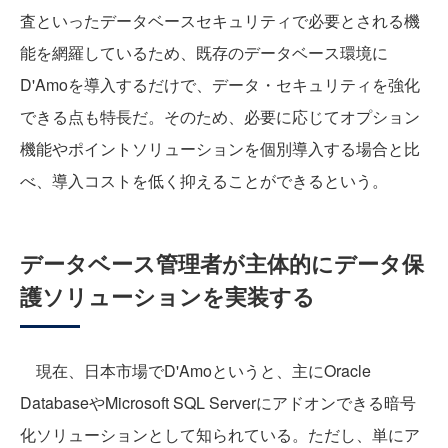
査といったデータベースセキュリティで必要とされる機
能を網羅しているため、既存のデータベース環境に
D'Amoを導入するだけで、データ・セキュリティを強化
できる点も特長だ。そのため、必要に応じてオプション
機能やポイントソリューションを個別導入する場合と比
べ、導入コストを低く抑えることができるという。
データベース管理者が主体的にデータ保
護ソリューションを実装する
現在、日本市場でD'Amoというと、主にOracle
DatabaseやMicrosoft SQL Serverにアドオンできる暗号
化ソリューションとして知られている。ただし、単にア