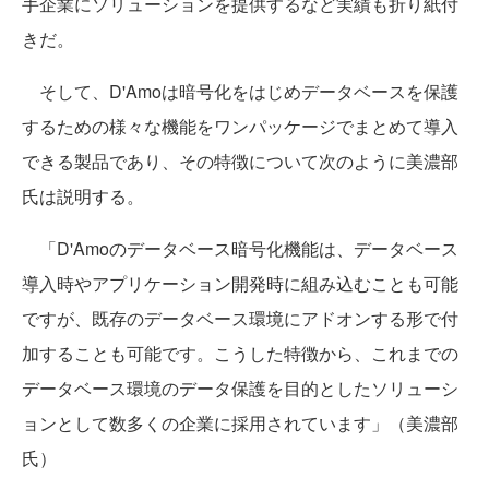
手企業にソリューションを提供するなど実績も折り紙付
きだ。
そして、D'Amoは暗号化をはじめデータベースを保護
するための様々な機能をワンパッケージでまとめて導入
できる製品であり、その特徴について次のように美濃部
氏は説明する。
「D'Amoのデータベース暗号化機能は、データベース
導入時やアプリケーション開発時に組み込むことも可能
ですが、既存のデータベース環境にアドオンする形で付
加することも可能です。こうした特徴から、これまでの
データベース環境のデータ保護を目的としたソリューシ
ョンとして数多くの企業に採用されています」（美濃部
氏）