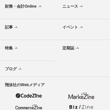
財務・会計Online
ニュース
記事
イベント
特集
定期誌
ブログ
翔泳社のWebメディア