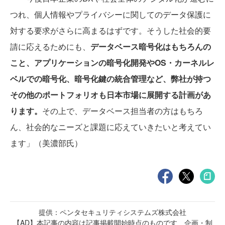
つれ、個人情報やプライバシーに関してのデータ保護に
対する要求がさらに高まるはずです。そうした社会的要
請に応えるためにも、
データベース暗号化はもちろんの
こと、アプリケーションの暗号化開発やOS・カーネルレ
ベルでの暗号化、暗号化鍵の統合管理など、弊社が持つ
その他のポートフォリオも日本市場に展開する計画があ
ります。
その上で、データベース担当者の方はもちろ
ん、社会的なニーズと課題に応えていきたいと考えてい
ます」（美濃部氏）
提供：ペンタセキュリティシステムズ株式会社
【AD】本記事の内容は記事掲載開始時点のものです 企画・制