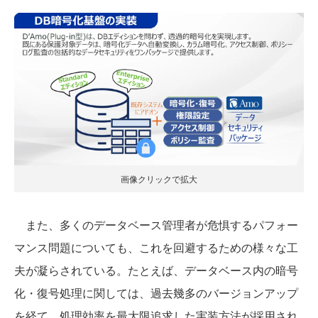
画像クリックで拡大
また、多くのデータベース管理者が危惧するパフォー
マンス問題についても、これを回避するための様々な工
夫が凝らされている。たとえば、データベース内の暗号
化・復号処理に関しては、過去幾多のバージョンアップ
を経て、処理効率を最大限追求した実装方法が採用され