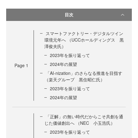
目次
スマートファクトリー・デジタルツイン
環境元年へ （UCCホールディングス 黒
澤俊夫氏）
2023年を振り返って
2024年の展望
Page
1
「AI-nization」のさらなる推進を目指す
（楽天グループ 黒住昭仁氏）
2023年を振り返って
2024年の展望
「正解」の無い時代だからこそ共創を通
じた価値創出へ （NEC 小玉浩氏）
2023年を振り返って