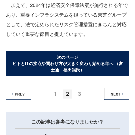
加えて、2024年は経済安全保障法案が施行される年で
あり、重要インフラシステムを担っている東芝グループ
として、法で定められたリスク管理措置にきちんと対応
していく重要な節目と捉えています。
次のページ
ヒトとITの接点や関わり方が大きく変わり始める年へ （富
士通 福田譲氏）
1
2
3
PREV
NEXT
この記事は参考になりましたか？