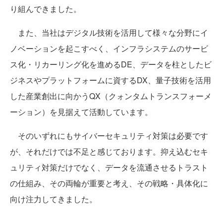
り組んできました。
また、当社はデジタル技術を活用して様々な分野にイ
ノベーションを起こすべく、インフラシステムのサービ
ス化・リカーリング化を進めるDE、データを柱としたビ
ジネスやプラットフォームに資するDX、量子技術を活用
した産業創出に向かうQX（クォンタムトランスフォーメ
ーション）を見据えて活動しています。
そのいずれにもサイバーセキュリティ対策は必要です
が、それだけでは不足と感じております。抑え込むセキ
ュリティ対策だけでなく、データを流通させるトラスト
の仕組み、その両輪が重要と考え、その戦略・具体化に
向け注力してきました。