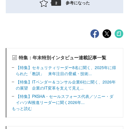
参考になった
2
特集：年末特別インタビュー連載記事一覧
【特集】セキュリティリーダー8名に聞く、2025年に得
られた「教訓」 来年注目の脅威・技術...
【特集】ITベンダー＆コンサル企業6社に聞く、2026年
の展望 企業のIT変革を支えて見え...
【特集】PKSHA・セールスフォース代表／ソニー・ダ
イハツAI推進リーダーに聞く2026年...
もっと読む