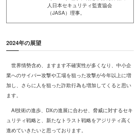
人日本セキュリティ監査協会
（JASA）理事。
2024年の展望
世界情勢含め、ますます不確実性が多くなり、中小企
業へのサイバー攻撃や工場を狙った攻撃が今年以上に増
加し、さらに人を狙った詐欺行為も増加してくると思い
ます。
AI技術の進歩、DXの進展に合わせ、脅威に対するセキ
ュリティ戦略と、新たなトラスト戦略をアジリティ高く
進めていきたいと思っております。