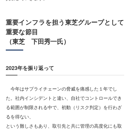
重要インフラを担う東芝グループとして
重要な節目
（東芝 下田秀一氏）
2023年を振り返って
今年はサプライチェーンの脅威を痛感した１年でし
た。社内インシデントと違い、自社でコントロールでき
る範囲が制限される中で、初動（リスク判定）を行わざ
るを得ない、
という難しさもあり、取引先と共に管理の高度化にも取