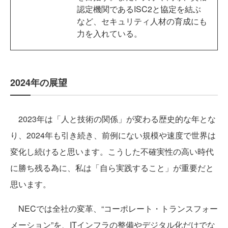
認定機関であるISC2と協定を結ぶ
など、セキュリティ人材の育成にも
力を入れている。
2024年の展望
2023年は「人と技術の関係」が変わる歴史的な年とな
り、2024年も引き続き、前例にない規模や速度で世界は
変化し続けると思います。こうした不確実性の高い時代
に勝ち残る為に、私は「自ら実践すること」が重要だと
思います。
NECでは全社の変革、“コーポレート・トランスフォー
メーション”を、ITインフラの整備やデジタル化だけでな