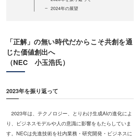
2024年の展望
「正解」の無い時代だからこそ共創を通
じた価値創出へ
（NEC 小玉浩氏）
2023年を振り返って
2023年は、テクノロジー、とりわけ生成AIの進化によ
り、ビジネスモデルや人の意識に影響をもたらしていま
す。NECは先進技術を社内業務・研究開発・ビジネスに