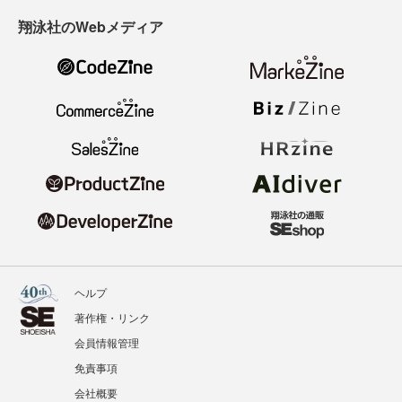
翔泳社のWebメディア
ヘルプ
著作権・リンク
会員情報管理
免責事項
会社概要