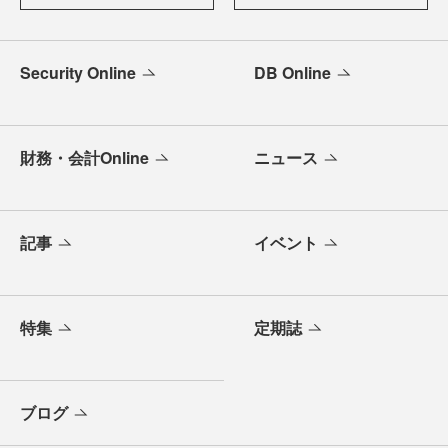
Security Online
DB Online
財務・会計Online
ニュース
記事
イベント
特集
定期誌
ブログ