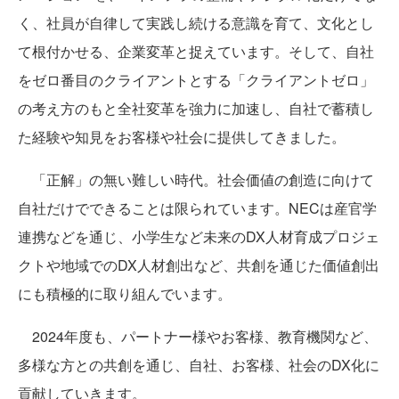
く、社員が自律して実践し続ける意識を育て、文化とし
て根付かせる、企業変革と捉えています。そして、自社
をゼロ番目のクライアントとする「クライアントゼロ」
の考え方のもと全社変革を強力に加速し、自社で蓄積し
た経験や知見をお客様や社会に提供してきました。
「正解」の無い難しい時代。社会価値の創造に向けて
自社だけでできることは限られています。NECは産官学
連携などを通じ、小学生など未来のDX人材育成プロジェ
クトや地域でのDX人材創出など、共創を通じた価値創出
にも積極的に取り組んでいます。
2024年度も、パートナー様やお客様、教育機関など、
多様な方との共創を通じ、自社、お客様、社会のDX化に
貢献していきます。