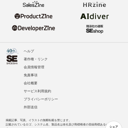
ヘルプ
著作権・リンク
会員情報管理
免責事項
会社概要
サービス利用規約
プライバシーポリシー
外部送信
掲載記事、写真、イラストの無断転載を禁じます。
記載されているロゴ、システム名、製品名は各社及び商標権者の登録商標あるいは商標で
シェア