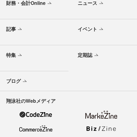
財務・会計Online
ニュース
記事
イベント
特集
定期誌
ブログ
翔泳社のWebメディア