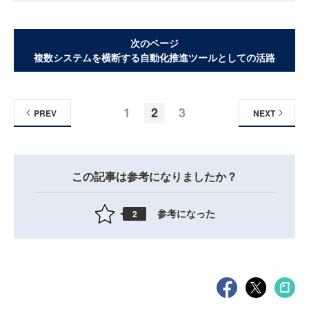
次のページ
複数システムを横断する自動化推進ツールとしての活路
1
2
3
PREV
NEXT
この記事は参考になりましたか？
参考になった
2