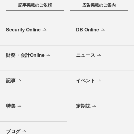
記事掲載のご依頼
広告掲載のご案内
Security Online
DB Online
財務・会計Online
ニュース
記事
イベント
特集
定期誌
ブログ