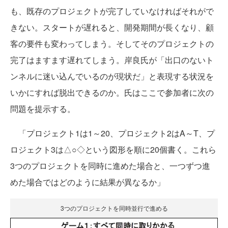
も、既存のプロジェクトが完了していなければそれがで
きない。スタートが遅れると、開発期間が長くなり、顧
客の要件も変わってしまう。そしてそのプロジェクトの
完了はますます遅れてしまう。岸良氏が「出口のないト
ンネルに迷い込んでいるのが現状だ」と表現する状況を
いかにすれば脱出できるのか。氏はここで参加者に次の
問題を提示する。
「プロジェクト1は1～20、プロジェクト2はA～T、プ
ロジェクト3は△○◇という図形を順に20個書く。これら
3つのプロジェクトを同時に進めた場合と、一つずつ進
めた場合ではどのように結果が異なるか」
3つのプロジェクトを同時並行で進める