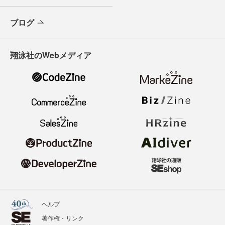
ブログ
翔泳社のWebメディア
ヘルプ
著作権・リンク