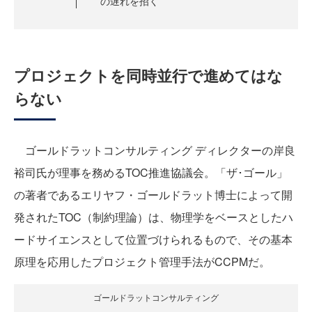
の遅れを招く
プロジェクトを同時並行で進めてはな
らない
ゴールドラットコンサルティング ディレクターの岸良
裕司氏が理事を務めるTOC推進協議会。「ザ･ゴール」
の著者であるエリヤフ・ゴールドラット博士によって開
発されたTOC（制約理論）は、物理学をベースとしたハ
ードサイエンスとして位置づけられるもので、その基本
原理を応用したプロジェクト管理手法がCCPMだ。
ゴールドラットコンサルティング