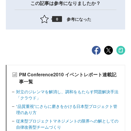
この記事は参考になりましたか？
参考になった
0
PM Conference2010 イベントレポート連載記
事一覧
対立のジレンマを解消し、調和をもたらす問題解決手法
「クラウド」
“品質重視”にさらに磨きをかける日本型プロジェクト管
理のあり方
従来型プロジェクトマネジメントの限界への解としての
自律改善型チームづくり