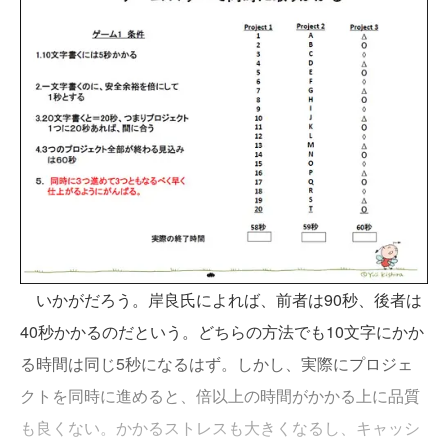
いかがだろう。岸良氏によれば、前者は90秒、後者は
40秒かかるのだという。どちらの方法でも10文字にかか
る時間は同じ5秒になるはず。しかし、実際にプロジェ
クトを同時に進めると、倍以上の時間がかかる上に品質
も良くない。かかるストレスも大きくなるし、キャッシ