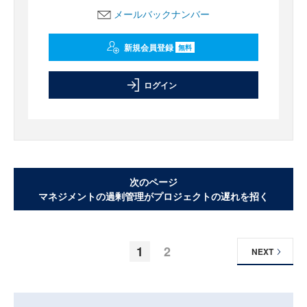
メールバックナンバー
新規会員登録
無料
ログイン
次のページ
マネジメントの過剰管理がプロジェクトの遅れを招く
1
2
NEXT