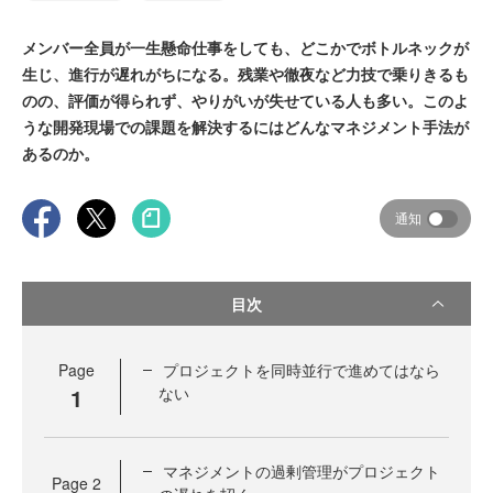
メンバー全員が一生懸命仕事をしても、どこかでボトルネックが
生じ、進行が遅れがちになる。残業や徹夜など力技で乗りきるも
のの、評価が得られず、やりがいが失せている人も多い。このよ
うな開発現場での課題を解決するにはどんなマネジメント手法が
あるのか。
通知
目次
Page
プロジェクトを同時並行で進めてはなら
1
ない
マネジメントの過剰管理がプロジェクト
Page
2