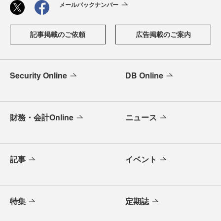
メールバックナンバー
記事掲載のご依頼
広告掲載のご案内
Security Online
DB Online
財務・会計Online
ニュース
記事
イベント
特集
定期誌