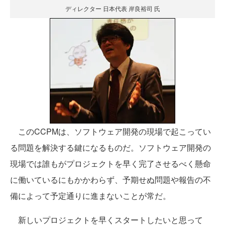
ディレクター 日本代表 岸良裕司 氏
このCCPMは、ソフトウェア開発の現場で起こってい
る問題を解決する鍵になるものだ。ソフトウェア開発の
現場では誰もがプロジェクトを早く完了させるべく懸命
に働いているにもかかわらず、予期せぬ問題や報告の不
備によって予定通りに進まないことが常だ。
新しいプロジェクトを早くスタートしたいと思って