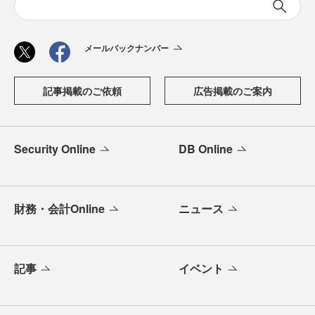
メールバックナンバー
記事掲載のご依頼
広告掲載のご案内
Security Online
DB Online
財務・会計Online
ニュース
記事
イベント