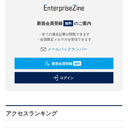
新規会員登録
のご案内
無料
・全ての過去記事が閲覧できます
・会員限定メルマガを受信できます
メールバックナンバー
新規会員登録
無料
ログイン
アクセスランキング