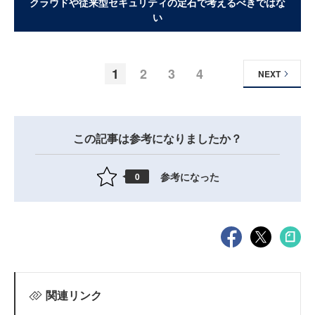
クラウドや従来型セキュリティの定石で考えるべきではな
い
1
2
3
4
NEXT
この記事は参考になりましたか？
参考になった
0
関連リンク