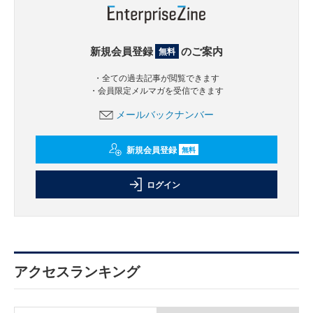
新規会員登録
のご案内
無料
・全ての過去記事が閲覧できます
・会員限定メルマガを受信できます
メールバックナンバー
新規会員登録
無料
ログイン
アクセスランキング