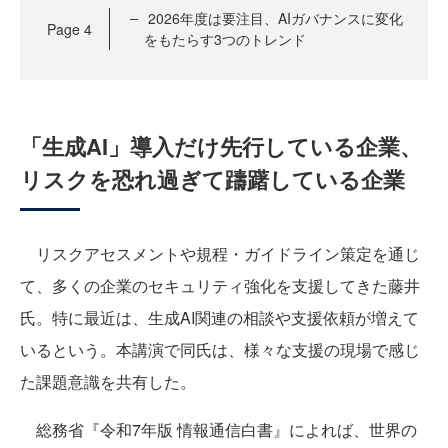
2026年度は要注目、AIガバナンスに変化
Page
4
をもたらす3つのトレンド
「生成AI」導入だけ先行している企業、
リスクを恐れ過ぎて躊躇している企業
リスクアセスメントや規程・ガイドライン策定を通じ
て、多くの企業のセキュリティ強化を支援してきた藤井
氏。特に最近は、生成AI関連の相談や支援依頼が増えて
いるという。本講演で同氏は、様々な支援の現場で感じ
た課題意識を共有した。
総務省『令和7年版 情報通信白書』によれば、世界の