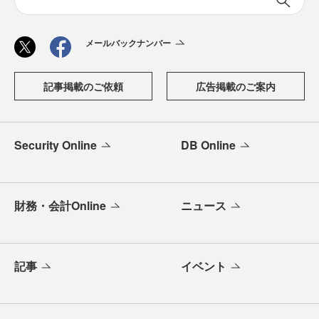
メールバックナンバー
記事掲載のご依頼
広告掲載のご案内
Security Online
DB Online
財務・会計Online
ニュース
記事
イベント