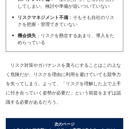
してしまい、検討や準備が追いついていない
リスクマネジメント不備
：そもそも自社のリス
クを把握・管理できていない
機会損失
：リスクを懸念するあまり、導入をた
めらっている
リスク対策やガバナンスを蔑ろにすることはこの上な
く危険だが、リスクを理由に利用を避けていても競争力
を失ってしまう。よって、「リスクを理解した上で上手
に付き合っていく姿勢が必要だ」という前提をまずは認
識する必要があるだろう。
次のページ