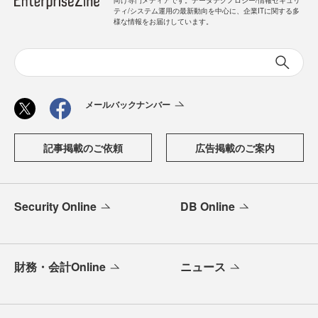
向け専門メディアです。データテクノロジー/情報セキュリ
ティ/システム運用の最新動向を中心に、企業ITに関する多
様な情報をお届けしています。
メールバックナンバー
記事掲載のご依頼
広告掲載のご案内
Security Online
DB Online
財務・会計Online
ニュース