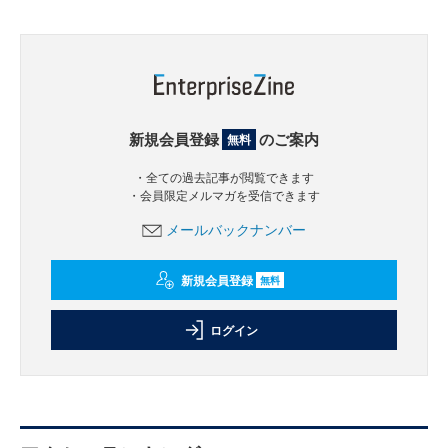
新規会員登録
のご案内
無料
・全ての過去記事が閲覧できます
・会員限定メルマガを受信できます
メールバックナンバー
新規会員登録
無料
ログイン