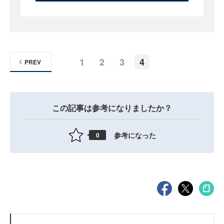
1
2
3
4
PREV
この記事は参考になりましたか？
参考になった
0