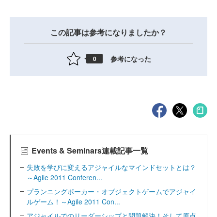
この記事は参考になりましたか？
参考になった
0
Events & Seminars連載記事一覧
失敗を学びに変えるアジャイルなマインドセットとは？
～Agile 2011 Conferen...
プランニングポーカー・オブジェクトゲームでアジャイ
ルゲーム！～Agile 2011 Con...
アジャイルでのリーダーシップと問題解決！そして原点