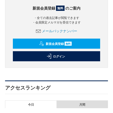
新規会員登録
のご案内
無料
・全ての過去記事が閲覧できます
・会員限定メルマガを受信できます
メールバックナンバー
新規会員登録
無料
ログイン
アクセスランキング
今日
月間