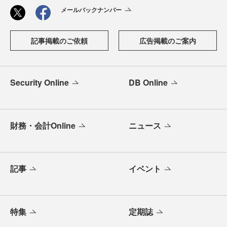
メールバックナンバー
記事掲載のご依頼
広告掲載のご案内
Security Online
DB Online
財務・会計Online
ニュース
記事
イベント
特集
定期誌