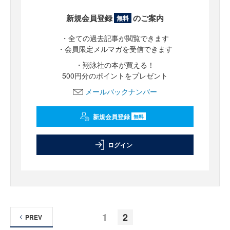
新規会員登録
のご案内
無料
・全ての過去記事が閲覧できます
・会員限定メルマガを受信できます
・翔泳社の本が買える！
500円分のポイントをプレゼント
メールバックナンバー
新規会員登録
無料
ログイン
1
2
PREV