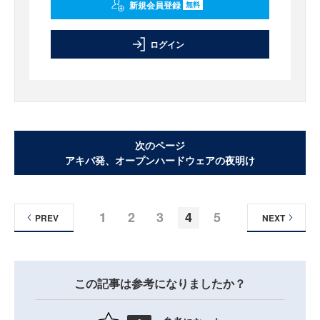
新規会員登録
無料
ログイン
次のページ
アキバ発、オープンハードウェアの夜明け
1
2
3
4
5
PREV
NEXT
この記事は参考になりましたか？