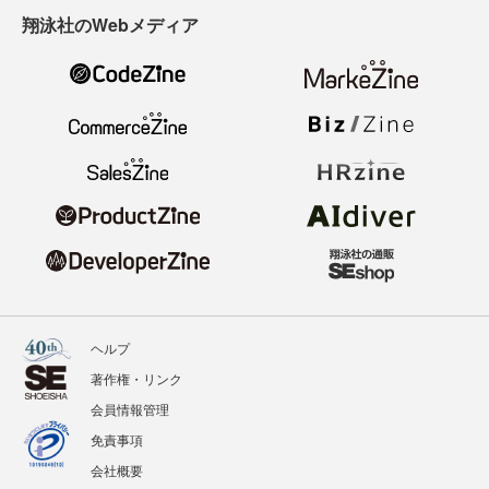
翔泳社のWebメディア
ヘルプ
著作権・リンク
会員情報管理
免責事項
会社概要