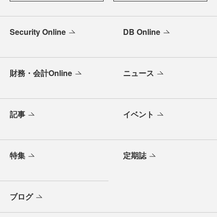
Security Online
DB Online
財務・会計Online
ニュース
記事
イベント
特集
定期誌
ブログ