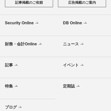
記事掲載のご依頼
広告掲載のご案内
Security Online
DB Online
財務・会計Online
ニュース
記事
イベント
特集
定期誌
ブログ