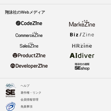
翔泳社のWebメディア
ヘルプ
著作権・リンク
会員情報管理
免責事項