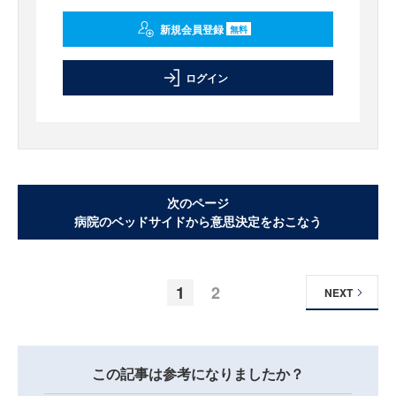
新規会員登録
無料
ログイン
次のページ
病院のベッドサイドから意思決定をおこなう
1
2
NEXT
この記事は参考になりましたか？