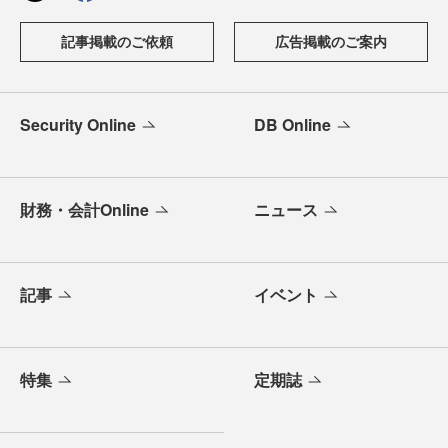
記事掲載のご依頼
広告掲載のご案内
Security Online
DB Online
財務・会計Online
ニュース
記事
イベント
特集
定期誌