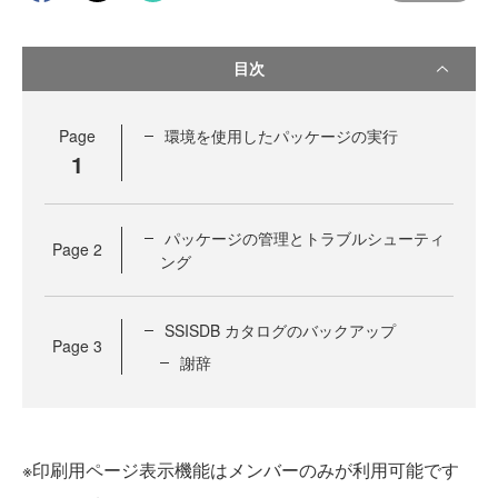
目次
Page
環境を使用したパッケージの実行
1
パッケージの管理とトラブルシューティ
Page
2
ング
SSISDB カタログのバックアップ
Page
3
謝辞
※印刷用ページ表示機能はメンバーのみが利用可能です