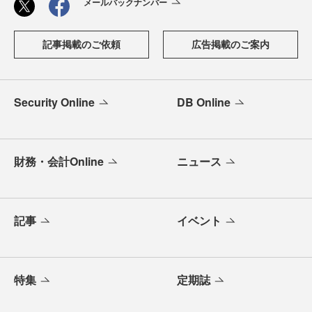
メールバックナンバー
記事掲載のご依頼
広告掲載のご案内
Security Online
DB Online
財務・会計Online
ニュース
記事
イベント
特集
定期誌