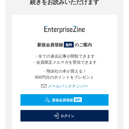
続きをお読みいただけます
新規会員登録
のご案内
無料
・全ての過去記事が閲覧できます
・会員限定メルマガを受信できます
・翔泳社の本が買える！
500円分のポイントをプレゼント
メールバックナンバー
新規会員登録
無料
ログイン