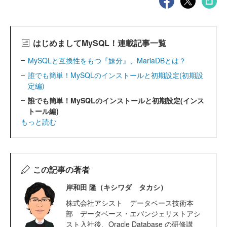
はじめましてMySQL！連載記事一覧
MySQLと互換性をもつ『妹分』、MariaDBとは？
誰でも簡単！MySQLのインストールと初期設定(初期設
定編)
誰でも簡単！MySQLのインストールと初期設定(インス
トール編)
もっと読む
この記事の著者
岸和田 隆（キシワダ タカシ）
株式会社アシスト データベース技術本
部 データベース・エバンジェリストアシ
スト入社後、Oracle Database の研修講