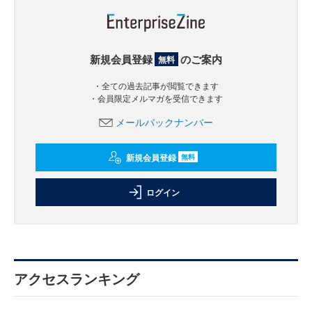
新規会員登録
のご案内
無料
・全ての過去記事が閲覧できます
・会員限定メルマガを受信できます
メールバックナンバー
新規会員登録
無料
ログイン
アクセスランキング