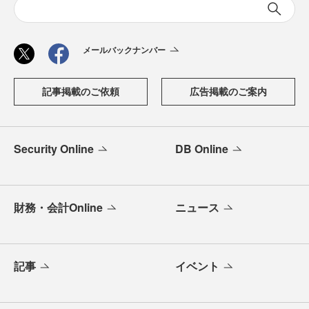
メールバックナンバー
記事掲載のご依頼
広告掲載のご案内
Security Online
DB Online
財務・会計Online
ニュース
記事
イベント