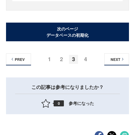
次のページ
データベースの初期化
1
2
3
4
PREV
NEXT
この記事は参考になりましたか？
参考になった
0