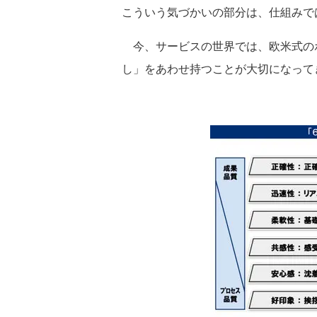
こういう気づかいの部分は、仕組みで
今、サービスの世界では、欧米式の
し」をあわせ持つことが大切になって