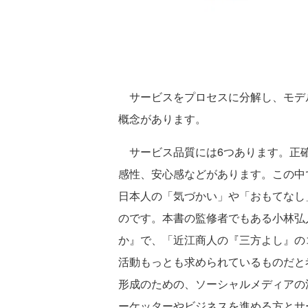
サービスをプロセスに分解し、モデ
概念があります。
サービス品質には6つあります。正確
感性、安心感などがあります。この中
日本人の「気づかい」や「おもてなし
のです。本書の監修者でもある小林弘
か』で、「近江商人の『三方よし』の
活動もっとも求められているものだと
形成のための、ソーシャルメディアの
ーケッターやビジネスを進める方とサ