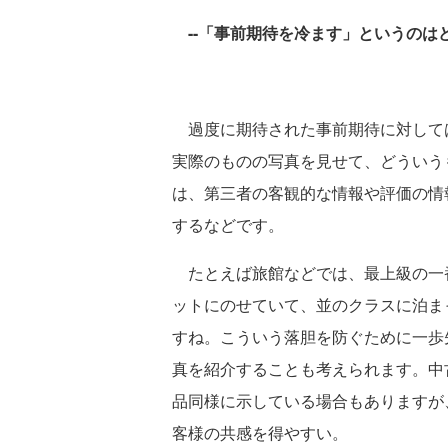
--「事前期待を冷ます」というのは
過度に期待された事前期待に対して
実際のものの写真を見せて、どういう
は、第三者の客観的な情報や評価の情
するなどです。
たとえば旅館などでは、最上級の一
ットにのせていて、並のクラスに泊ま
すね。こういう落胆を防ぐために一歩
真を紹介することも考えられます。中
品同様に示している場合もありますが
客様の共感を得やすい。