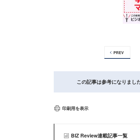
PREV
この記事は参考になりまし
印刷用を表示
BIZ Review連載記事一覧