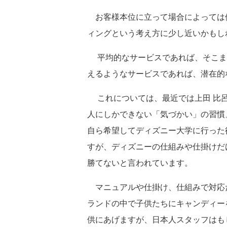
お客様本位に立って場合によっては
ィングという考え方に少し近いかもし
平均的なサービスであれば、そこま
えるようなサービスであれば、潜在的
これについては、最近では上田 比呂
人にしかできない「気づかい」の習慣
自ら希望してディズニー大学に行った
すが、ディズニーの仕組みや仕掛けだ
勝てないと言われています。
マニュアルや仕掛け、仕組みで対応
ランドの中で子供たちにキャンディー
供にあげますが、日本人スタッフはも