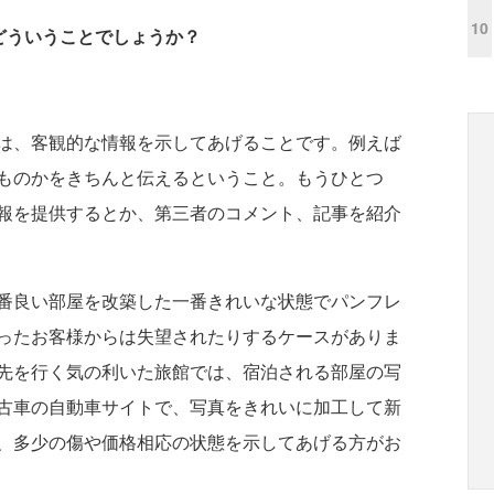
10
どういうことでしょうか？
は、客観的な情報を示してあげることです。例えば
ものかをきちんと伝えるということ。もうひとつ
報を提供するとか、第三者のコメント、記事を紹介
番良い部屋を改築した一番きれいな状態でパンフレ
ったお客様からは失望されたりするケースがありま
先を行く気の利いた旅館では、宿泊される部屋の写
古車の自動車サイトで、写真をきれいに加工して新
、多少の傷や価格相応の状態を示してあげる方がお