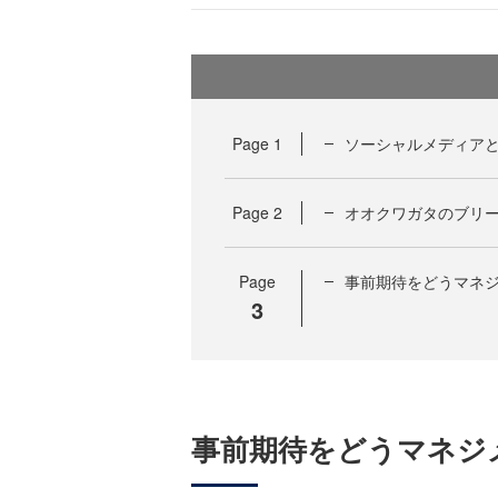
Page
1
ソーシャルメディア
Page
2
オオクワガタのブリ
Page
事前期待をどうマネ
3
事前期待をどうマネジ