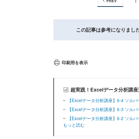
1
PREV
この記事は参考になりまし
印刷用を表示
超実践！Excelデータ分析講
【Excelデータ分析講座】6-4 
【Excelデータ分析講座】6-3 
【Excelデータ分析講座】6-2 
もっと読む