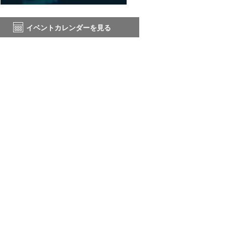
イベントカレンダーを見る