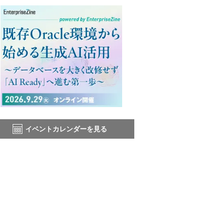
イベントカレンダーを見る