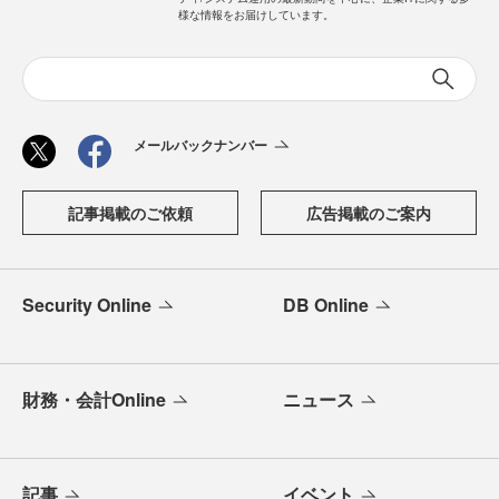
様な情報をお届けしています。
メールバックナンバー
記事掲載のご依頼
広告掲載のご案内
Security Online
DB Online
財務・会計Online
ニュース
記事
イベント