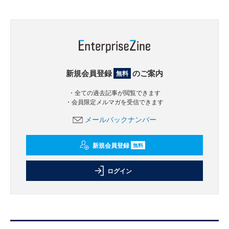
新規会員登録
のご案内
無料
・全ての過去記事が閲覧できます
・会員限定メルマガを受信できます
メールバックナンバー
新規会員登録
無料
ログイン