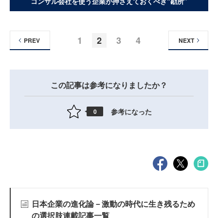
コンサル会社を使う企業が押さえておくべき“勘所”
1
2
3
4
PREV
NEXT
この記事は参考になりましたか？
参考になった
0
日本企業の進化論－激動の時代に生き残るため
の選択肢連載記事一覧