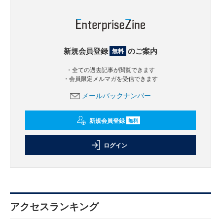
新規会員登録
のご案内
無料
・全ての過去記事が閲覧できます
・会員限定メルマガを受信できます
メールバックナンバー
新規会員登録
無料
ログイン
アクセスランキング