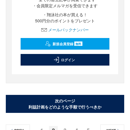
・会員限定メルマガを受信できます
・翔泳社の本が買える！
500円分のポイントをプレゼント
メールバックナンバー
新規会員登録
無料
ログイン
次のページ
利益計画をどのような手順で行うべきか