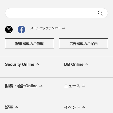
メールバックナンバー
記事掲載のご依頼
広告掲載のご案内
Security Online
DB Online
財務・会計Online
ニュース
記事
イベント