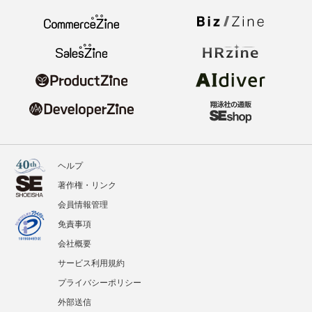
ヘルプ
著作権・リンク
会員情報管理
免責事項
会社概要
サービス利用規約
プライバシーポリシー
外部送信