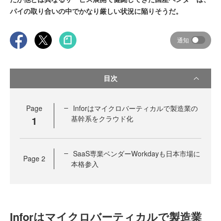
パイの取り合いの中でかなり厳しい状況に陥りそうだ。
通知
目次
Page
Inforはマイクロバーティカルで製造業の
1
基幹系をクラウド化
SaaS専業ベンダーWorkdayも日本市場に
Page
2
本格参入
Inforはマイクロバーティカルで製造業