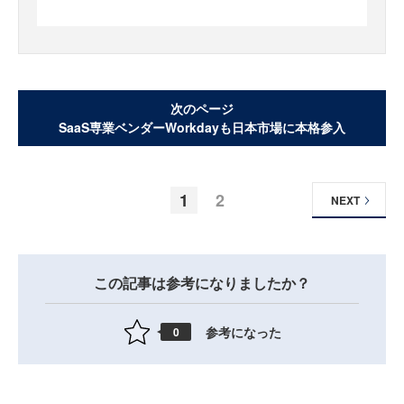
次のページ
SaaS専業ベンダーWorkdayも日本市場に本格参入
1
2
NEXT
この記事は参考になりましたか？
参考になった
0