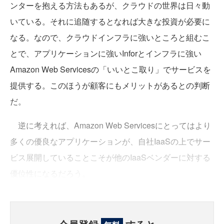
ンターを抱える方法もあるが、クラウドの世界は日々動
いている。それに追随するとなれば大きな投資が必要に
なる。なので、クラウドインフラに強いところと組むこ
とで、アプリケーションに強いInforとインフラに強い
Amazon Web Servicesの「いいとこ取り」でサービスを
提供する。このほうが顧客にもメリットがあるとの判断
だ。
逆に考えれば、Amazon Web Servicesにとってはより
多くの優良なアプリケーションが、自社IaaSの上でサー
ビス展開していることこそが他のIaaSベンダーに対する
優位性になるだろう。