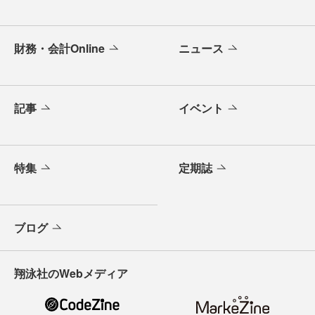
財務・会計Online
ニュース
記事
イベント
特集
定期誌
ブログ
翔泳社のWebメディア