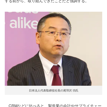
する前から、取り組んできたことだと強調する。
日本法人代表取締役社長の尾羽沢 功氏
CRMなどに比べると、製造業の会計やサプライチェー