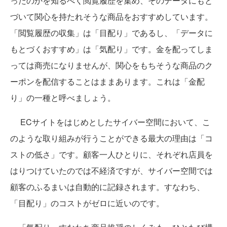
ったのかを知るべく閲覧履歴を集め、そのデータにもと
づいて関心を持たれそうな商品をおすすめしています。
「閲覧履歴の収集」は「目配り」であるし、「データに
もとづくおすすめ」は「気配り」です。金を配ってしま
っては商売になりませんが、関心をもちそうな商品のク
ーポンを配信することはままあります。これは「金配
り」の一種と呼べましょう。
ECサイトをはじめとしたサイバー空間において、こ
のような取り組みが行うことができる最大の理由は「コ
ストの低さ」です。顧客一人ひとりに、それぞれ店員を
はりつけていたのでは不経済ですが、サイバー空間では
顧客のふるまいは自動的に記録されます。すなわち、
「目配り」のコストがゼロに近いのです。