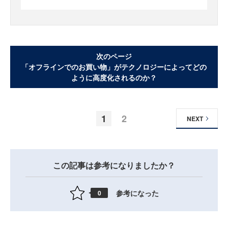
次のページ
「オフラインでのお買い物」がテクノロジーによってどの
ように高度化されるのか？
1
2
NEXT
この記事は参考になりましたか？
参考になった
0