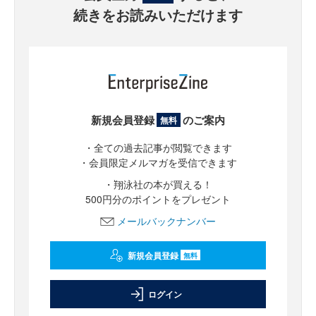
続きをお読みいただけます
新規会員登録
のご案内
無料
・全ての過去記事が閲覧できます
・会員限定メルマガを受信できます
・翔泳社の本が買える！
500円分のポイントをプレゼント
メールバックナンバー
新規会員登録
無料
ログイン