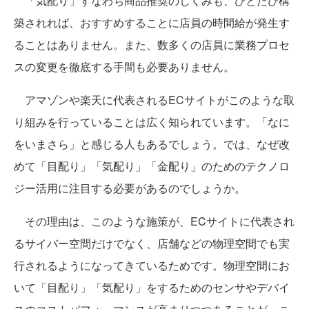
「気配り」すなわち商品推奨のしくみも、ひとたび構
築されれば、おすすめすることに店員の時間給が発生す
ることはありません。また、数多くの店員に業務プロセ
スの変更を徹底する手間も必要ありません。
アマゾンや楽天に代表されるECサイトがこのような取
り組みを行っていることは広く知られています。「なに
をいまさら」と感じる人もあるでしょう。では、なぜ改
めて「目配り」「気配り」「金配り」のためのテクノロ
ジー活用に注目する必要があるのでしょうか。
その理由は、このような施策が、ECサイトに代表され
るサイバー空間だけでなく、店舗などの物理空間でも実
行されるようになってきているためです。物理空間にお
いて「目配り」「気配り」をするためのセンサやデバイ