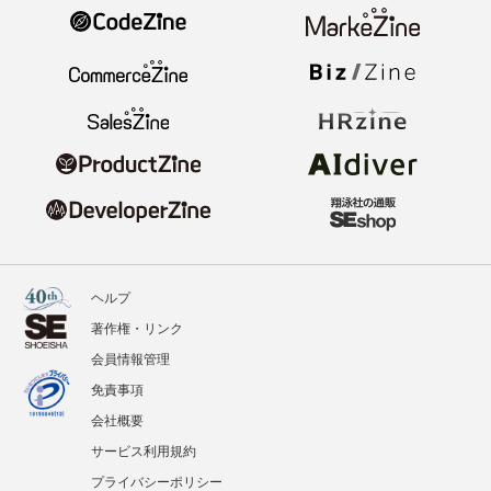
ヘルプ
著作権・リンク
会員情報管理
免責事項
会社概要
サービス利用規約
プライバシーポリシー