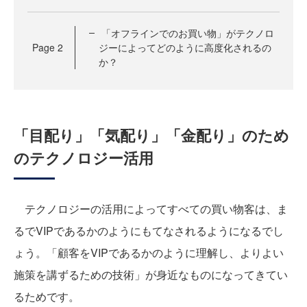
「オフラインでのお買い物」がテクノロ
Page
2
ジーによってどのように高度化されるの
か？
「目配り」「気配り」「金配り」のため
のテクノロジー活用
テクノロジーの活用によってすべての買い物客は、ま
るでVIPであるかのようにもてなされるようになるでし
ょう。「顧客をVIPであるかのように理解し、よりよい
施策を講ずるための技術」が身近なものになってきてい
るためです。