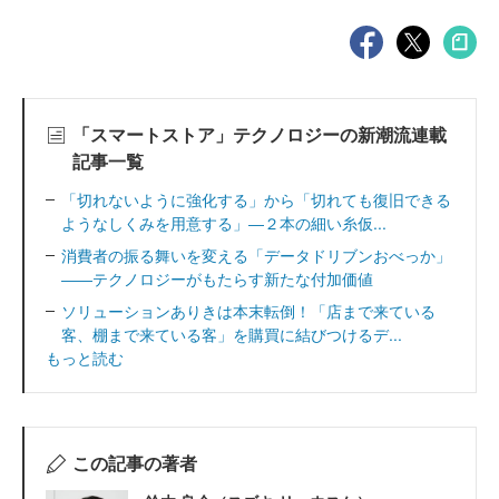
「スマートストア」テクノロジーの新潮流連載
記事一覧
「切れないように強化する」から「切れても復旧できる
ようなしくみを用意する」―２本の細い糸仮...
消費者の振る舞いを変える「データドリブンおべっか」
――テクノロジーがもたらす新たな付加価値
ソリューションありきは本末転倒！「店まで来ている
客、棚まで来ている客」を購買に結びつけるデ...
もっと読む
この記事の著者