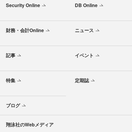
Security Online
DB Online
財務・会計Online
ニュース
記事
イベント
特集
定期誌
ブログ
翔泳社のWebメディア