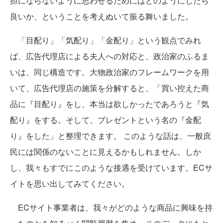
担にならないように思わせるためにはどのようにしたら
良いか、ということを考えぬいて振る舞いました。
「目配り」「気配り」「金配り」という観点でみれ
ば、広告代理店による夫人への対応と、政治家のふるま
いは、同じ構造です。大物政治家のフレームワークを用
いて、広告代理店の施策を分解すると、「買い控えた商
品に『目配り』をし、本当は欲しかったであろうと『気
配り』をする。そして、プレゼントという名の『金配
り』をした」と整理できます。 このような話は、一般庶
民には関係のないことに見えるかもしれません。しか
し、我々もすでにこのような接遇を受けています。ECサ
イトを思い出してみてください。
ECサイト事業者は、我々がどのような商品に興味を持