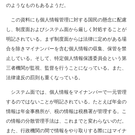
のようなものもあるようだ。
この資料にも個人情報管理に対する国民の懸念に配慮
し、制度面およびシステム面から厳しく対処することが
明記されている。まず制度面からは法律に定めがある場
合を除きマイナンバーを含む個人情報の収集、保管を禁
止している。そして、特定個人情報保護委員会という第
三者機関が監視、監督を行うことになっている。また、
法律違反の罰則も重くなっている。
システム面では、個人情報をマイナンバーで一元管理
するのではないことが明記されている。たとえば年金の
情報は年金事務所が、税の情報は税務署が管理する。こ
の情報の分散管理手法は、これまでと変わらないのだ。
また、行政機関の間で情報をやり取りする際にはマイナ