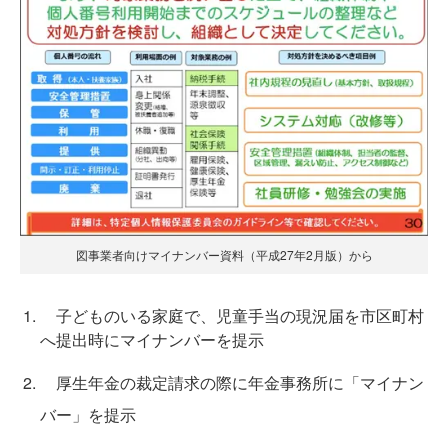
図事業者向けマイナンバー資料（平成27年2月版）から
子どものいる家庭で、児童手当の現況届を市区町村
へ提出時にマイナンバーを提示
厚生年金の裁定請求の際に年金事務所に「マイナン
バー」を提示