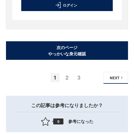
ログイン
次のページ
やっかいな身元確認
1
2
3
NEXT
この記事は参考になりましたか？
参考になった
0