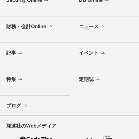
財務・会計Online
ニュース
記事
イベント
特集
定期誌
ブログ
翔泳社のWebメディア