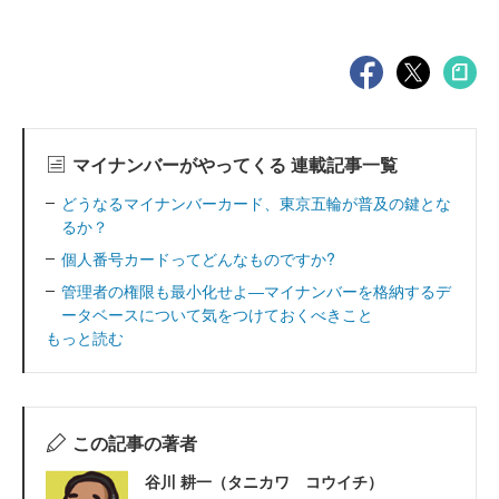
マイナンバーがやってくる 連載記事一覧
どうなるマイナンバーカード、東京五輪が普及の鍵とな
るか？
個人番号カードってどんなものですか?
管理者の権限も最小化せよ―マイナンバーを格納するデ
ータベースについて気をつけておくべきこと
もっと読む
この記事の著者
谷川 耕一（タニカワ コウイチ）