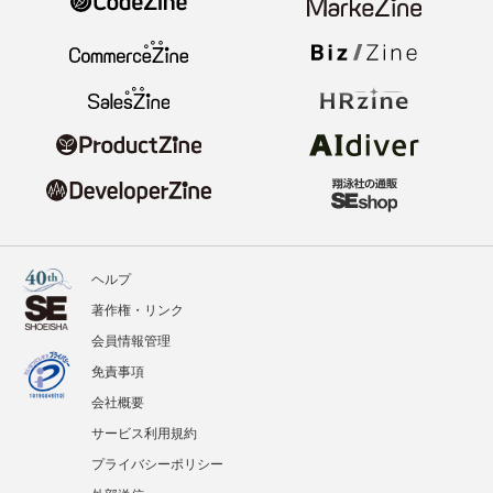
ヘルプ
著作権・リンク
会員情報管理
免責事項
会社概要
サービス利用規約
プライバシーポリシー