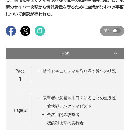
新のサイバー攻撃から情報資産を守るために企業がなすべき事柄
について解説が行われた。
通知
目次
Page
情報セキュリティを取り巻く近年の状況
1
攻撃者の意図や手口を知ることの重要性
愉快犯／ハクティビスト
Page
2
金銭目的の攻撃者
標的型攻撃の実行者