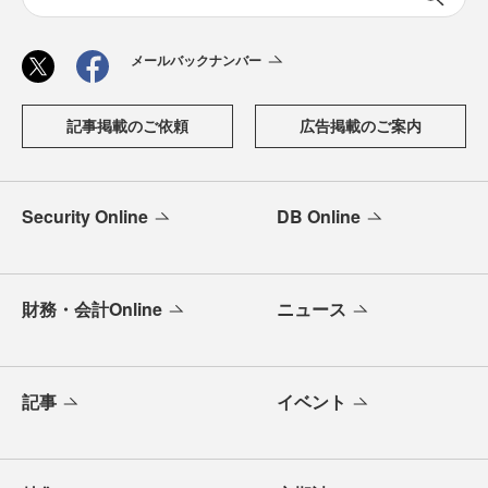
メールバックナンバー
記事掲載のご依頼
広告掲載のご案内
Security Online
DB Online
財務・会計Online
ニュース
記事
イベント