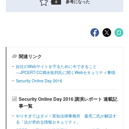
参考になった
0
関連リンク
自社のWebサイトを守るために今できること
―JPCERT/CC満永拓邦氏に聞くWebセキュリティ事情
Security Online Day 2016
Security Online Day 2016 講演レポート 連載記
事一覧
やりすぎてはダメ！英知法律事務所 森亮二氏が解説す
る「法が求める情報セキュリティ」