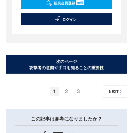
新規会員登録
無料
ログイン
次のページ
攻撃者の意図や手口を知ることの重要性
1
2
3
NEXT
この記事は参考になりましたか？