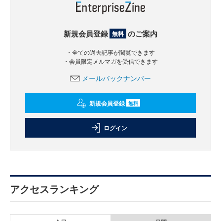
新規会員登録
のご案内
無料
・全ての過去記事が閲覧できます
・会員限定メルマガを受信できます
メールバックナンバー
新規会員登録
無料
ログイン
アクセスランキング