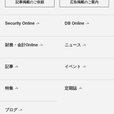
記事掲載のご依頼
広告掲載のご案内
Security Online
DB Online
財務・会計Online
ニュース
記事
イベント
特集
定期誌
ブログ