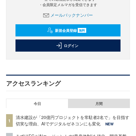
・会員限定メルマガを受信できます
メールバックナンバー
新規会員登録
無料
ログイン
アクセスランキング
今日
月間
清水建設が「20億円プロジェクトを常駐者2名で」を目指す
1
切実な理由、AIでデジタルゼネコンにも変化
NEW