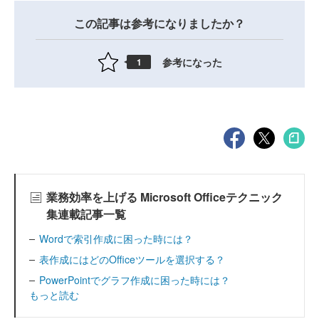
この記事は参考になりましたか？
参考になった
1
業務効率を上げる Microsoft Officeテクニック
集連載記事一覧
Wordで索引作成に困った時には？
表作成にはどのOfficeツールを選択する？
PowerPointでグラフ作成に困った時には？
もっと読む