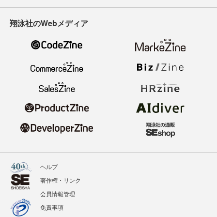
翔泳社のWebメディア
ヘルプ
著作権・リンク
会員情報管理
免責事項