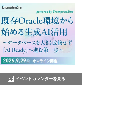
イベントカレンダーを見る