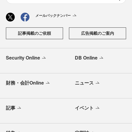
メールバックナンバー
記事掲載のご依頼
広告掲載のご案内
Security Online
DB Online
財務・会計Online
ニュース
記事
イベント