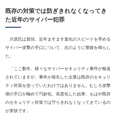
既存の対策では防ぎきれなくなってき
た近年のサイバー犯罪
川原氏は冒頭、近年ますます進化のスピードを早める
サイバー攻撃の手口について、次のように警鐘を鳴らし
た。
「ここ数年、様々なサイバーセキュリティ事件が報道
されていますが、事件が発生した企業は既存のセキュリ
ティ対策を怠っていたわけではありません。むしろ攻撃
側の手口が極めて巧妙化、高度化した結果、もはや既存
のセキュリティ対策では守りきれなくなってきているの
が実状です」