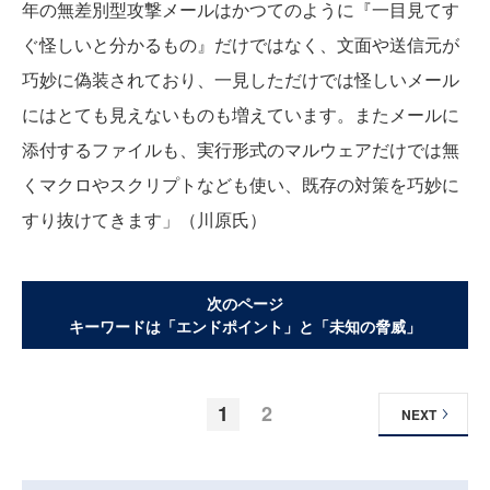
年の無差別型攻撃メールはかつてのように『一目見てす
ぐ怪しいと分かるもの』だけではなく、文面や送信元が
巧妙に偽装されており、一見しただけでは怪しいメール
にはとても見えないものも増えています。またメールに
添付するファイルも、実行形式のマルウェアだけでは無
くマクロやスクリプトなども使い、既存の対策を巧妙に
すり抜けてきます」（川原氏）
次のページ
キーワードは「エンドポイント」と「未知の脅威」
1
2
NEXT