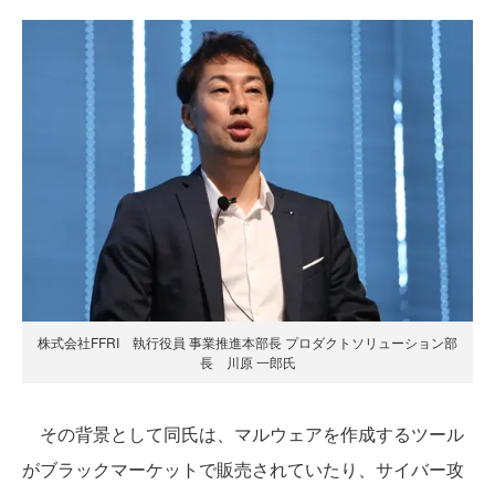
株式会社FFRI 執行役員 事業推進本部長 プロダクトソリューション部
長 川原 一郎氏
その背景として同氏は、マルウェアを作成するツール
がブラックマーケットで販売されていたり、サイバー攻