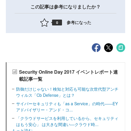
この記事は参考になりましたか？
参考になった
0
Security Online Day 2017 イベントレポート連
載記事一覧
防御だけじゃない！検知と対応も可能な次世代型アンチ
ウィルス「Cb Defense」とは？
サイバーセキュリティも「as a Service」の時代――EY
アドバイザリー・アンド・コ...
「クラウドサービスを利用しているから、セキュリティ
はもう安心」 は大きな間違い―クラウド時...
もっと読む