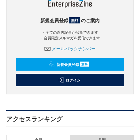
新規会員登録
のご案内
無料
・全ての過去記事が閲覧できます
・会員限定メルマガを受信できます
メールバックナンバー
新規会員登録
無料
ログイン
アクセスランキング
今日
月間