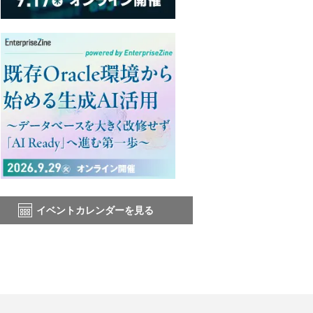
イベントカレンダーを見る