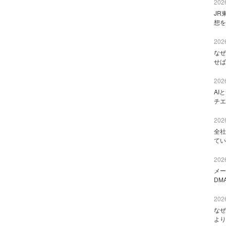
2026
JR
想を
2026
なぜ
せば
2026
AI
チエ
2026
全社
てい
2026
メー
DM
2026
なぜ
より