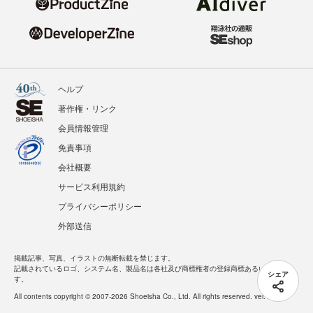
ヘルプ
著作権・リンク
会員情報管理
免責事項
会社概要
サービス利用規約
プライバシーポリシー
外部送信
掲載記事、写真、イラストの無断転載を禁じます。
記載されているロゴ、システム名、製品名は各社及び商標権者の登録商標あるいは商標で
シェア
す。
All contents copyright © 2007-2026 Shoeisha Co., Ltd. All rights reserved. ver.1.5