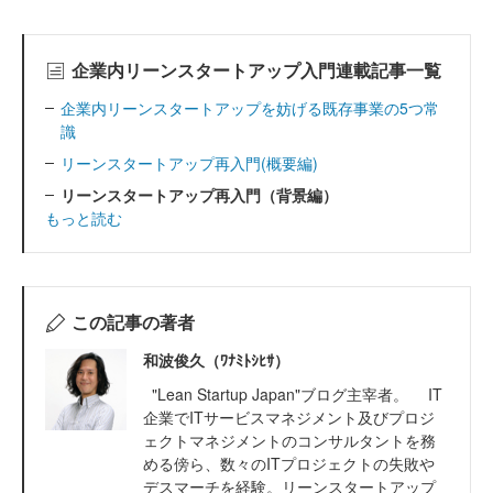
企業内リーンスタートアップ入門連載記事一覧
企業内リーンスタートアップを妨げる既存事業の5つ常
識
リーンスタートアップ再入門(概要編)
リーンスタートアップ再入門（背景編）
もっと読む
この記事の著者
和波俊久（ﾜﾅﾐﾄｼﾋｻ）
"Lean Startup Japan"ブログ主宰者。 IT
企業でITサービスマネジメント及びプロジ
ェクトマネジメントのコンサルタントを務
める傍ら、数々のITプロジェクトの失敗や
デスマーチを経験。リーンスタートアップ