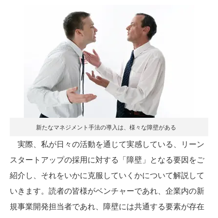
新たなマネジメント手法の導入は、様々な障壁がある
実際、私が日々の活動を通じて実感している、リーン
スタートアップの採用に対する「障壁」となる要因をご
紹介し、それをいかに克服していくかについて解説して
いきます。読者の皆様がベンチャーであれ、企業内の新
規事業開発担当者であれ、障壁には共通する要素が存在