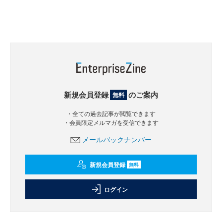
新規会員登録
のご案内
無料
・全ての過去記事が閲覧できます
・会員限定メルマガを受信できます
メールバックナンバー
新規会員登録
無料
ログイン