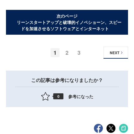
次のページ
リーンスタートアップと破壊的イノベショーン、スピー
ドを加速させるソフトウェアとインターネット
1
2
3
NEXT
この記事は参考になりましたか？
参考になった
0