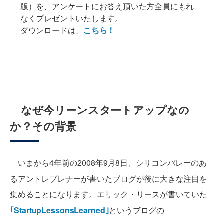
版）を、アンケートにお答え頂いた方全員にもれ
なくプレゼントいたします。
ダウンロードは、
こちら！
なぜ今リーンスタートアップなの
か？その背景
いまから4年前の2008年9月8日、シリコンバレーのあ
るアントレプレナーが書いたブログが後に大きな注目を
集めることになります。エリック・リースが書いていた
｢StartupLessonsLearned｣
というブログの