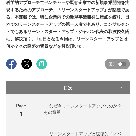
科学的アプローチでベンチャーや既存企業での新規事業開発を実
現するためのアプローチ、「リーンスタートアップ」が話題であ
る。本連載では、特に企業内での新規事業開発に焦点を絞り、日
本でのリーンスタートアップの第一人者でもあり、コンサルタン
トでもあるリーン・スタートアップ・ジャパン代表の和波俊久氏
に、解説頂く。1回目となる今回は、リーンスタートアップとは
何か？その隆盛の背景などを解説頂いた。
通知
目次
Page
なぜ今リーンスタートアップなのか？
1
その背景
リーンスタートアップと破壊的イノベ