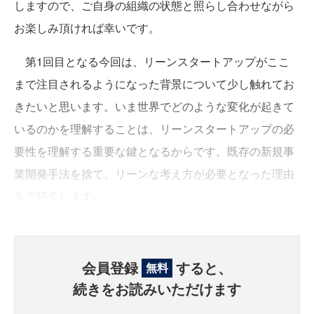
しますので、ご自身の組織の状態と照らし合わせながら
お楽しみ頂ければ幸いです。
第1回目となる今回は、リーンスタートアップがここ
まで注目されるようになった背景について少し触れてお
きたいと思います。いま世界でどのような変化が起きて
いるのかを理解することは、リーンスタートアップの必
要性を理解する重要な鍵となるからです。既存の新規事
業開発手法を捨て、リーンな考え方が必要となった理由
をご紹介します。
会員登録
すると、
無料
続きをお読みいただけます