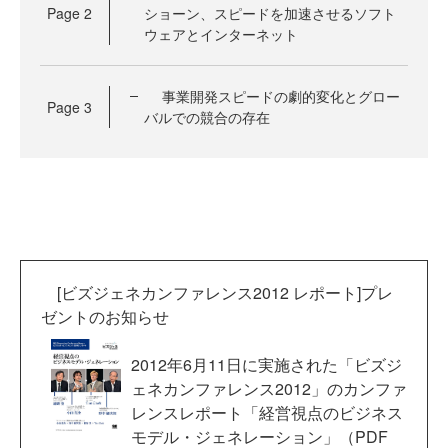
Page
2
ショーン、スピードを加速させるソフト
ウェアとインターネット
事業開発スピードの劇的変化とグロー
Page
3
バルでの競合の存在
[ビズジェネカンファレンス2012 レポート]プレ
ゼントのお知らせ
2012年6月11日に実施された「ビズジ
ェネカンファレンス2012」のカンファ
レンスレポート「経営視点のビジネス
モデル・ジェネレーション」（PDF