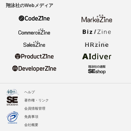
翔泳社のWebメディア
ヘルプ
著作権・リンク
会員情報管理
免責事項
会社概要