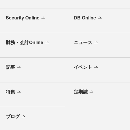
Security Online
DB Online
財務・会計Online
ニュース
記事
イベント
特集
定期誌
ブログ