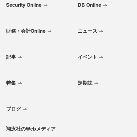
Security Online
DB Online
財務・会計Online
ニュース
記事
イベント
特集
定期誌
ブログ
翔泳社のWebメディア