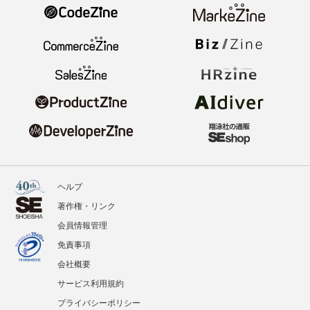
ヘルプ
著作権・リンク
会員情報管理
免責事項
会社概要
サービス利用規約
プライバシーポリシー